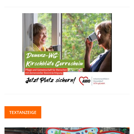
TEXTANZEIGE