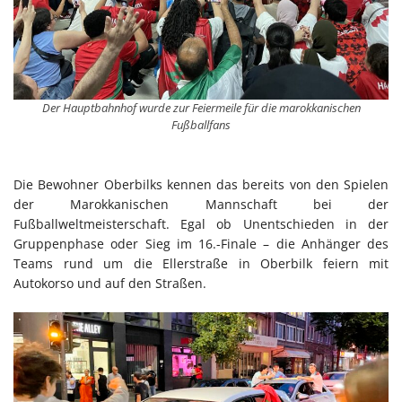
Der Hauptbahnhof wurde zur Feiermeile für die marokkanischen
Fußballfans
Die Bewohner Oberbilks kennen das bereits von den Spielen
der Marokkanischen Mannschaft bei der
Fußballweltmeisterschaft. Egal ob Unentschieden in der
Gruppenphase oder Sieg im 16.-Finale – die Anhänger des
Teams rund um die Ellerstraße in Oberbilk feiern mit
Autokorso und auf den Straßen.