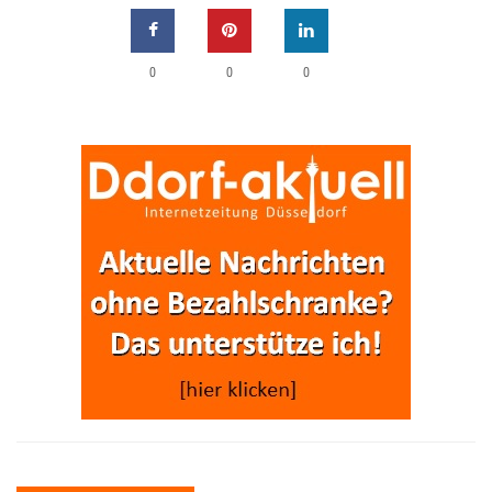
0
0
0