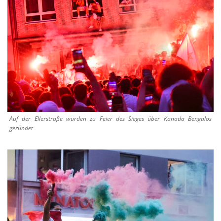
Auf der Ellerstraße wurden zu Feier des Sieges über Kanada Bengalos
gezündet