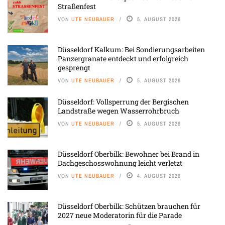
Straßenfest
VON
UTE NEUBAUER
5. AUGUST 2026
Düsseldorf Kalkum: Bei Sondierungsarbeiten
Panzergranate entdeckt und erfolgreich
gesprengt
VON
UTE NEUBAUER
5. AUGUST 2026
Düsseldorf: Vollsperrung der Bergischen
Landstraße wegen Wasserrohrbruch
VON
UTE NEUBAUER
5. AUGUST 2026
Düsseldorf Oberbilk: Bewohner bei Brand in
Dachgeschosswohnung leicht verletzt
VON
UTE NEUBAUER
4. AUGUST 2026
Düsseldorf Oberbilk: Schützen brauchen für
2027 neue Moderatorin für die Parade