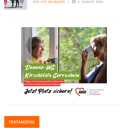
VON
UTE NEUBAUER
4. AUGUST 2026
TEXTANZEIGE