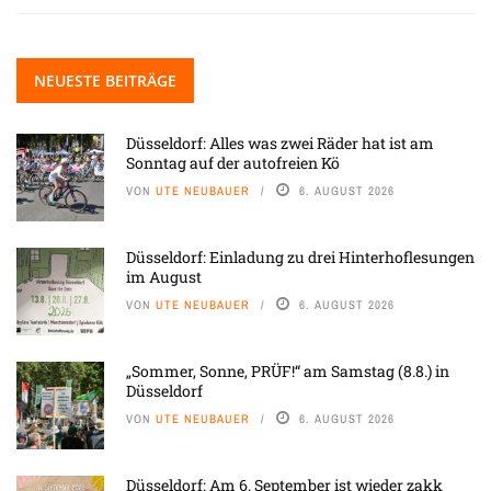
NEUESTE BEITRÄGE
Düsseldorf: Alles was zwei Räder hat ist am
Sonntag auf der autofreien Kö
VON
UTE NEUBAUER
6. AUGUST 2026
Düsseldorf: Einladung zu drei Hinterhoflesungen
im August
VON
UTE NEUBAUER
6. AUGUST 2026
„Sommer, Sonne, PRÜF!“ am Samstag (8.8.) in
Düsseldorf
VON
UTE NEUBAUER
6. AUGUST 2026
Düsseldorf: Am 6. September ist wieder zakk