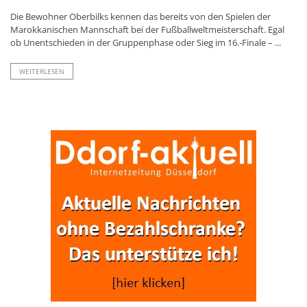
Die Bewohner Oberbilks kennen das bereits von den Spielen der
Marokkanischen Mannschaft bei der Fußballweltmeisterschaft. Egal
ob Unentschieden in der Gruppenphase oder Sieg im 16.-Finale – ...
WEITERLESEN