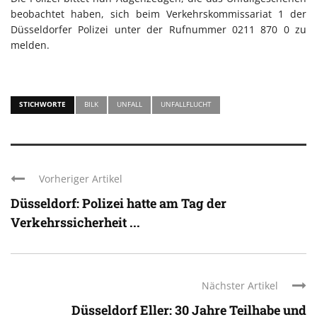
beobachtet haben, sich beim Verkehrskommissariat 1 der
Düsseldorfer Polizei unter der Rufnummer 0211 870 0 zu
melden.
STICHWORTE
BILK
UNFALL
UNFALLFLUCHT
Vorheriger Artikel
Düsseldorf: Polizei hatte am Tag der
Verkehrssicherheit ...
Nächster Artikel
Düsseldorf Eller: 30 Jahre Teilhabe und