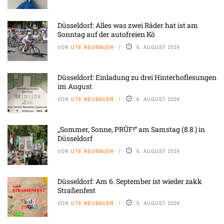
Düsseldorf: Alles was zwei Räder hat ist am
Sonntag auf der autofreien Kö
VON
UTE NEUBAUER
6. AUGUST 2026
Düsseldorf: Einladung zu drei Hinterhoflesungen
im August
VON
UTE NEUBAUER
6. AUGUST 2026
„Sommer, Sonne, PRÜF!“ am Samstag (8.8.) in
Düsseldorf
VON
UTE NEUBAUER
6. AUGUST 2026
Düsseldorf: Am 6. September ist wieder zakk
Straßenfest
VON
UTE NEUBAUER
5. AUGUST 2026