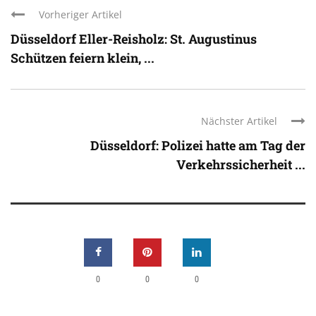
Vorheriger Artikel
Düsseldorf Eller-Reisholz: St. Augustinus
Schützen feiern klein, ...
Nächster Artikel
Düsseldorf: Polizei hatte am Tag der
Verkehrssicherheit ...
0
0
0