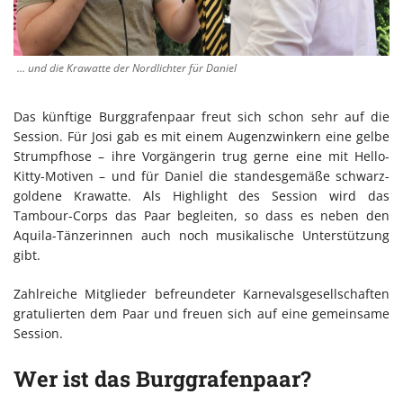
… und die Krawatte der Nordlichter für Daniel
Das künftige Burggrafenpaar freut sich schon sehr auf die
Session. Für Josi gab es mit einem Augenzwinkern eine gelbe
Strumpfhose – ihre Vorgängerin trug gerne eine mit Hello-
Kitty-Motiven – und für Daniel die standesgemäße schwarz-
goldene Krawatte. Als Highlight des Session wird das
Tambour-Corps das Paar begleiten, so dass es neben den
Aquila-Tänzerinnen auch noch musikalische Unterstützung
gibt.
Zahlreiche Mitglieder befreundeter Karnevalsgesellschaften
gratulierten dem Paar und freuen sich auf eine gemeinsame
Session.
Wer ist das Burggrafenpaar?