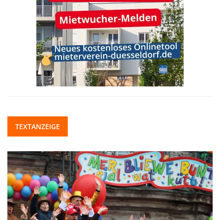
TEXTANZEIGE