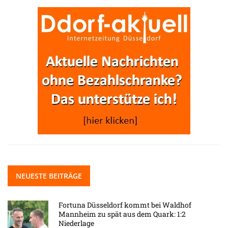
NEUESTE BEITRÄGE
Fortuna Düsseldorf kommt bei Waldhof
Mannheim zu spät aus dem Quark: 1:2
Niederlage