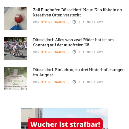
Zoll Flughafen Düsseldorf: Neun Kilo Kokain an
kreativen Orten versteckt
VON
UTE NEUBAUER
6. AUGUST 2026
Düsseldorf: Alles was zwei Räder hat ist am
Sonntag auf der autofreien Kö
VON
UTE NEUBAUER
6. AUGUST 2026
Düsseldorf: Einladung zu drei Hinterhoflesungen
im August
VON
UTE NEUBAUER
6. AUGUST 2026