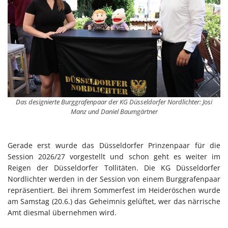
Das designierte Burggrafenpaar der KG Düsseldorfer Nordlichter: Josi
Manz und Daniel Baumgärtner
Gerade erst wurde das Düsseldorfer Prinzenpaar für die
Session 2026/27 vorgestellt und schon geht es weiter im
Reigen der Düsseldorfer Tollitäten. Die KG Düsseldorfer
Nordlichter werden in der Session von einem Burggrafenpaar
repräsentiert. Bei ihrem Sommerfest im Heideröschen wurde
am Samstag (20.6.) das Geheimnis gelüftet, wer das närrische
Amt diesmal übernehmen wird.