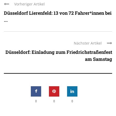
Vorheriger Artikel
Düsseldorf Lierenfeld: 13 von 72 Fahrer*innen bei
...
Nächster Artikel
Düsseldorf: Einladung zum Friedrichstraßenfest
am Samstag
0
0
0