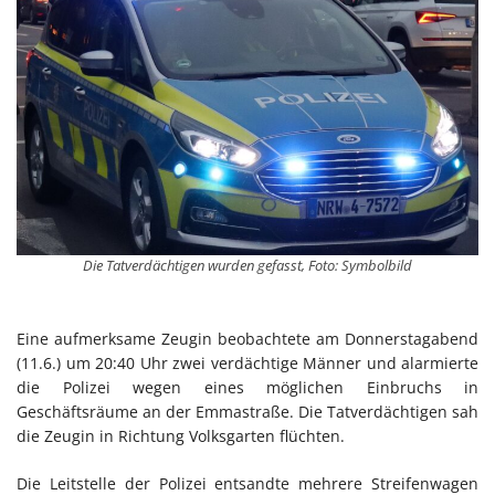
Die Tatverdächtigen wurden gefasst, Foto: Symbolbild
Eine aufmerksame Zeugin beobachtete am Donnerstagabend
(11.6.) um 20:40 Uhr zwei verdächtige Männer und alarmierte
die Polizei wegen eines möglichen Einbruchs in
Geschäftsräume an der Emmastraße. Die Tatverdächtigen sah
die Zeugin in Richtung Volksgarten flüchten.
Die Leitstelle der Polizei entsandte mehrere Streifenwagen