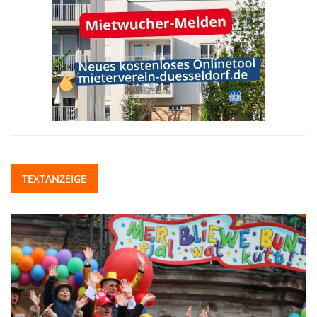
TEXTANZEIGE