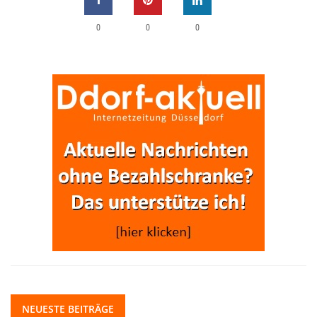
0
0
0
NEUESTE BEITRÄGE