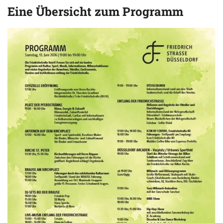
Eine Übersicht zum Programm