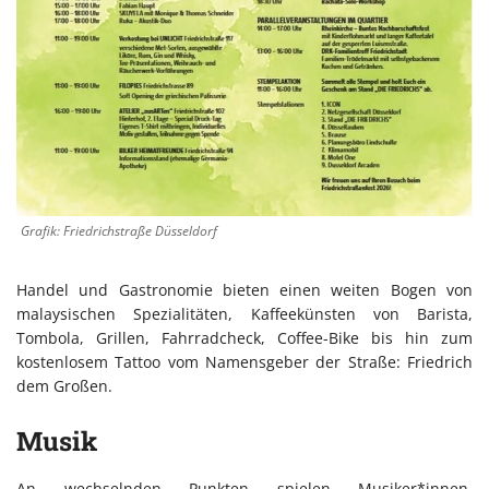
Grafik: Friedrichstraße Düsseldorf
Handel und Gastronomie bieten einen weiten Bogen von
malaysischen Spezialitäten, Kaffeekünsten von Barista,
Tombola, Grillen, Fahrradcheck, Coffee-Bike bis hin zum
kostenlosem Tattoo vom Namensgeber der Straße: Friedrich
dem Großen.
Musik
An wechselnden Punkten spielen Musiker*innen,