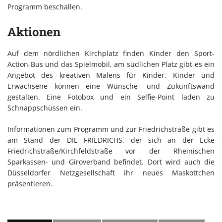
Programm beschallen.
Aktionen
Auf dem nördlichen Kirchplatz finden Kinder den Sport-
Action-Bus und das Spielmobil, am südlichen Platz gibt es ein
Angebot des kreativen Malens für Kinder. Kinder und
Erwachsene können eine Wünsche- und Zukunftswand
gestalten. Eine Fotobox und ein Selfie-Point laden zu
Schnappschüssen ein.
Informationen zum Programm und zur Friedrichstraße gibt es
am Stand der DIE FRIEDRICHS, der sich an der Ecke
Friedrichstraße/Kirchfeldstraße vor der Rheinischen
Sparkassen- und Giroverband befindet. Dort wird auch die
Düsseldorfer Netzgesellschaft ihr neues Maskottchen
präsentieren.