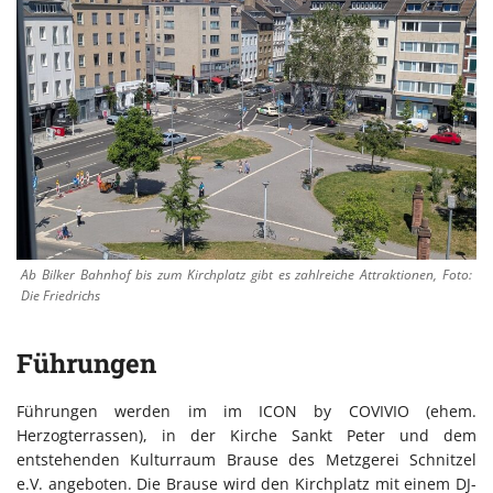
Ab Bilker Bahnhof bis zum Kirchplatz gibt es zahlreiche Attraktionen, Foto:
Die Friedrichs
Führungen
Führungen werden im im ICON by COVIVIO (ehem.
Herzogterrassen), in der Kirche Sankt Peter und dem
entstehenden Kulturraum Brause des Metzgerei Schnitzel
e.V. angeboten. Die Brause wird den Kirchplatz mit einem DJ-