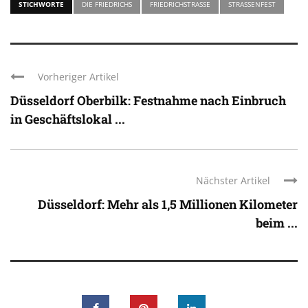
STICHWORTE
DIE FRIEDRICHS
FRIEDRICHSTRASSE
STRASSENFEST
Vorheriger Artikel
Düsseldorf Oberbilk: Festnahme nach Einbruch
in Geschäftslokal ...
Nächster Artikel
Düsseldorf: Mehr als 1,5 Millionen Kilometer
beim ...