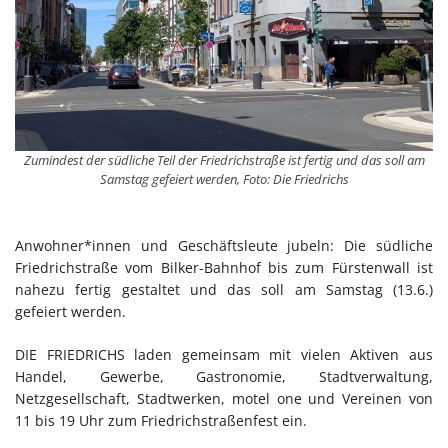
Zumindest der südliche Teil der Friedrichstraße ist fertig und das soll am
Samstag gefeiert werden, Foto: Die Friedrichs
Anwohner*innen und Geschäftsleute jubeln: Die südliche
Friedrichstraße vom Bilker-Bahnhof bis zum Fürstenwall ist
nahezu fertig gestaltet und das soll am Samstag (13.6.)
gefeiert werden.
DIE FRIEDRICHS laden gemeinsam mit vielen Aktiven aus
Handel, Gewerbe, Gastronomie, Stadtverwaltung,
Netzgesellschaft, Stadtwerken, motel one und Vereinen von
11 bis 19 Uhr zum Friedrichstraßenfest ein.