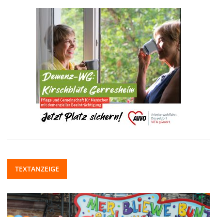
TEXTANZEIGE