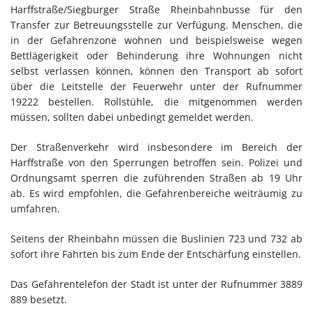
Harffstraße/Siegburger Straße Rheinbahnbusse für den
Transfer zur Betreuungsstelle zur Verfügung. Menschen, die
in der Gefahrenzone wohnen und beispielsweise wegen
Bettlägerigkeit oder Behinderung ihre Wohnungen nicht
selbst verlassen können, können den Transport ab sofort
über die Leitstelle der Feuerwehr unter der Rufnummer
19222 bestellen. Rollstühle, die mitgenommen werden
müssen, sollten dabei unbedingt gemeldet werden.
Der Straßenverkehr wird insbesondere im Bereich der
Harffstraße von den Sperrungen betroffen sein. Polizei und
Ordnungsamt sperren die zuführenden Straßen ab 19 Uhr
ab. Es wird empfohlen, die Gefahrenbereiche weiträumig zu
umfahren.
Seitens der Rheinbahn müssen die Buslinien 723 und 732 ab
sofort ihre Fahrten bis zum Ende der Entschärfung einstellen.
Das Gefahrentelefon der Stadt ist unter der Rufnummer 3889
889 besetzt.