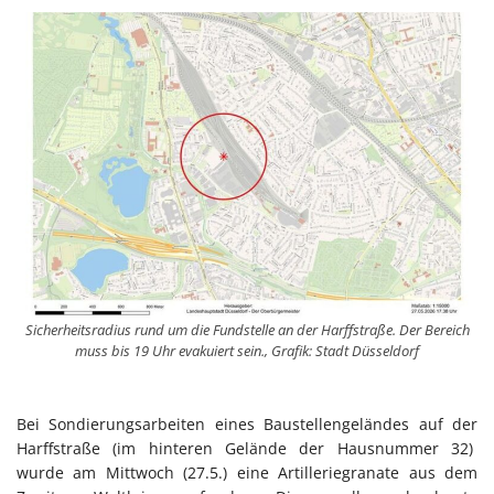
Sicherheitsradius rund um die Fundstelle an der Harffstraße. Der Bereich
muss bis 19 Uhr evakuiert sein., Grafik: Stadt Düsseldorf
Bei Sondierungsarbeiten eines Baustellengeländes auf der
Harffstraße (im hinteren Gelände der Hausnummer 32)
wurde am Mittwoch (27.5.) eine Artilleriegranate aus dem