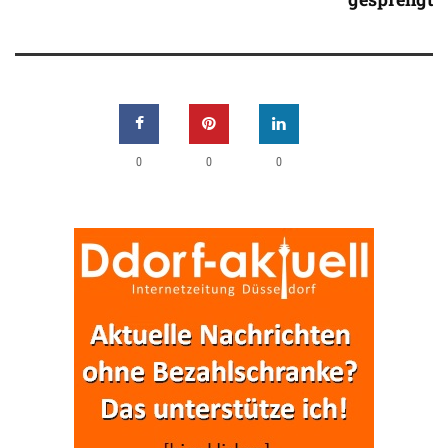
0
0
0