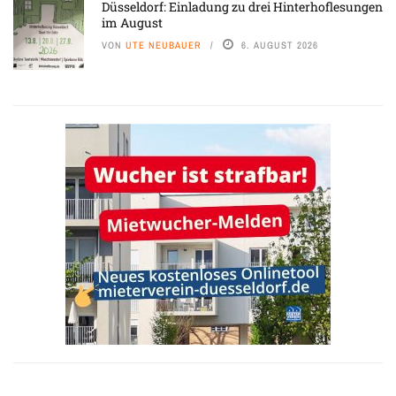
Düsseldorf: Einladung zu drei Hinterhoflesungen
im August
VON
UTE NEUBAUER
6. AUGUST 2026