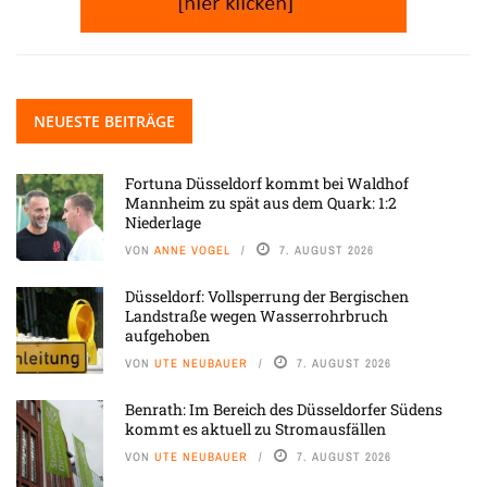
NEUESTE BEITRÄGE
Fortuna Düsseldorf kommt bei Waldhof
Mannheim zu spät aus dem Quark: 1:2
Niederlage
VON
ANNE VOGEL
7. AUGUST 2026
Düsseldorf: Vollsperrung der Bergischen
Landstraße wegen Wasserrohrbruch
aufgehoben
VON
UTE NEUBAUER
7. AUGUST 2026
Benrath: Im Bereich des Düsseldorfer Südens
kommt es aktuell zu Stromausfällen
VON
UTE NEUBAUER
7. AUGUST 2026