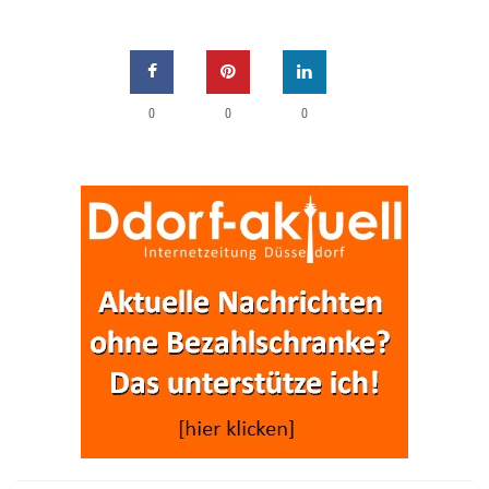
0
0
0