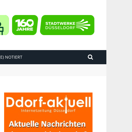
E) NOTIERT