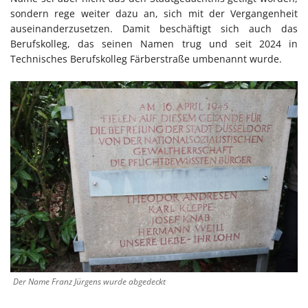
sondern rege weiter dazu an, sich mit der Vergangenheit
auseinanderzusetzen. Damit beschäftigt sich auch das
Berufskolleg, das seinen Namen trug und seit 2024 in
Technisches Berufskolleg Färberstraße umbenannt wurde.
Der Name Franz Jürgens wurde abgedeckt