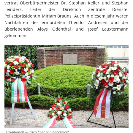
vertrat Oberbürgermeister Dr. Stephan Keller und Stephan
Leinders, Leiter der Direktion Zentrale Dienste,
Polizeipräsidentin Miriam Brauns. Auch in diesem Jahr waren
Nachfahren des ermordeten Theodor Andresen und der
überlebenden Aloys Odenthal und Josef Lauxtermann
gekommen.
Traditionell wurden Kränze niedergelegt