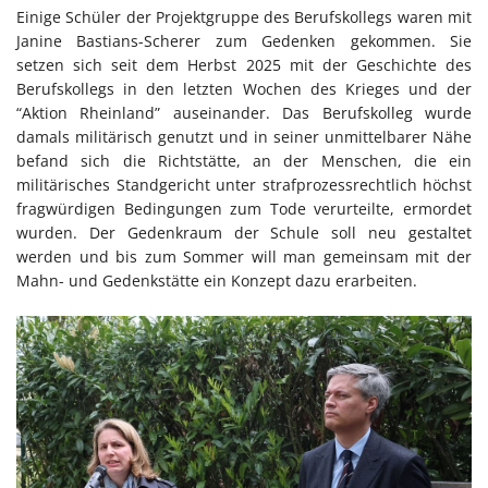
Einige Schüler der Projektgruppe des Berufskollegs waren mit
Janine Bastians-Scherer zum Gedenken gekommen. Sie
setzen sich seit dem Herbst 2025 mit der Geschichte des
Berufskollegs in den letzten Wochen des Krieges und der
“Aktion Rheinland” auseinander. Das Berufskolleg wurde
damals militärisch genutzt und in seiner unmittelbarer Nähe
befand sich die Richtstätte, an der Menschen, die ein
militärisches Standgericht unter strafprozessrechtlich höchst
fragwürdigen Bedingungen zum Tode verurteilte, ermordet
wurden. Der Gedenkraum der Schule soll neu gestaltet
werden und bis zum Sommer will man gemeinsam mit der
Mahn- und Gedenkstätte ein Konzept dazu erarbeiten.