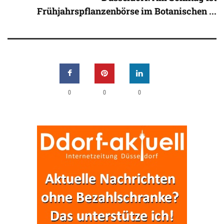
Frühjahrspflanzenbörse im Botanischen ...
0
0
0