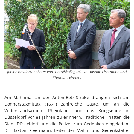
Janine Bastians-Scherer vom Berufskolleg mit Dr. Bastian Fleermann und
Stephan Leinders
Am Mahnmal an der Anton-Betz-Straße drängten sich am
Donnerstagmittag (16.4.) zahlreiche Gäste, um an die
Widerstandsaktion “Rheinland” und das Kriegsende in
Düsseldorf vor 81 Jahren zu erinnern. Traditionell hatten die
Stadt Düsseldorf und die Polizei zum Gedenken eingeladen.
Dr. Bastian Fleermann, Leiter der Mahn- und Gedenkstätte,