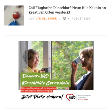
Zoll Flughafen Düsseldorf: Neun Kilo Kokain an
kreativen Orten versteckt
VON
UTE NEUBAUER
6. AUGUST 2026