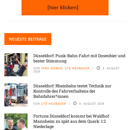
NEUESTE BEITRÄGE
Düsseldorf: Punk-Bahn-Fahrt mit Dosenbier und
bester Stimmung
VON
INGO SIEMES, UTE NEUBAUER
8. AUGUST
2026
Düsseldorf: Rheinbahn testet Technik zur
Kontrolle des Fahrverhaltens der
Bahnfahrer*innen
VON
UTE NEUBAUER
8. AUGUST 2026
Fortuna Düsseldorf kommt bei Waldhof
Mannheim zu spät aus dem Quark: 1:2
Niederlage