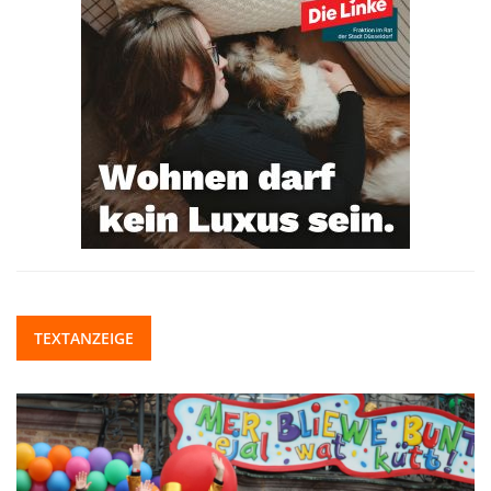
TEXTANZEIGE