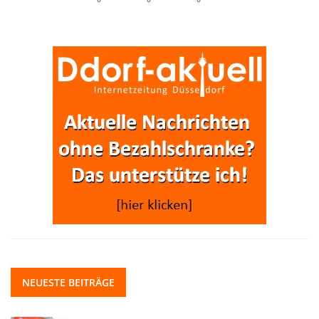
NEUESTE BEITRÄGE