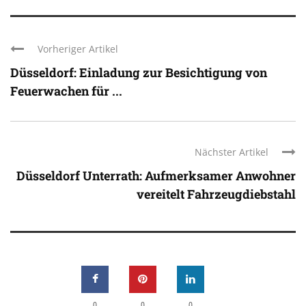
Vorheriger Artikel
Düsseldorf: Einladung zur Besichtigung von
Feuerwachen für ...
Nächster Artikel
Düsseldorf Unterrath: Aufmerksamer Anwohner
vereitelt Fahrzeugdiebstahl
0
0
0