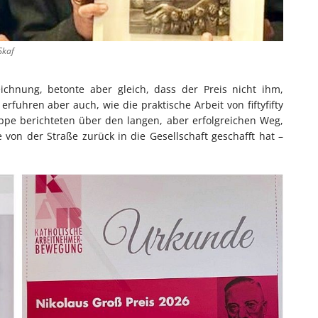
Skaf
ichnung, betonte aber gleich, dass der Preis nicht ihm,
uhren aber auch, wie die praktische Arbeit von fiftyfifty
ppe berichteten über den langen, aber erfolgreichen Weg,
on der Straße zurück in die Gesellschaft geschafft hat –