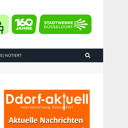
E) NOTIERT