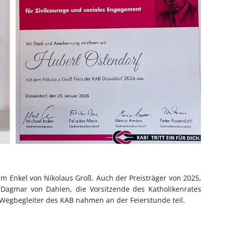
m Enkel von Nikolaus Groß. Auch der Preisträger von 2025,
 Dagmar von Dahlen, die Vorsitzende des Katholikenrates
Wegbegleiter des KAB nahmen an der Feierstunde teil.