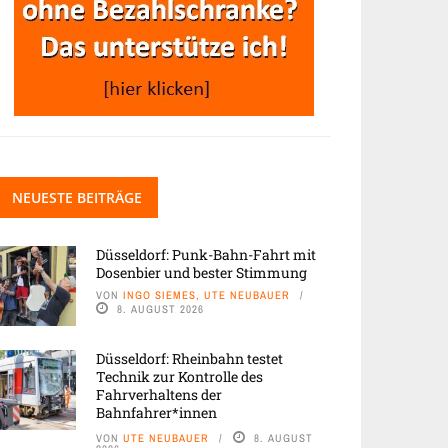
NEUESTE BEITRÄGE
Düsseldorf: Punk-Bahn-Fahrt mit
Dosenbier und bester Stimmung
VON
INGO SIEMES, UTE NEUBAUER
8. AUGUST 2026
Düsseldorf: Rheinbahn testet
Technik zur Kontrolle des
Fahrverhaltens der
Bahnfahrer*innen
VON
UTE NEUBAUER
8. AUGUST