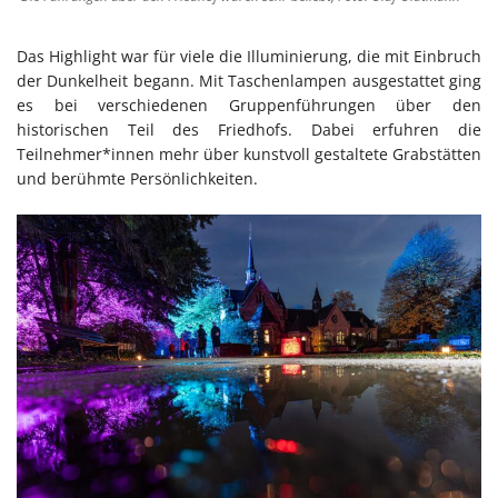
Das Highlight war für viele die Illuminierung, die mit Einbruch
der Dunkelheit begann. Mit Taschenlampen ausgestattet ging
es bei verschiedenen Gruppenführungen über den
historischen Teil des Friedhofs. Dabei erfuhren die
Teilnehmer*innen mehr über kunstvoll gestaltete Grabstätten
und berühmte Persönlichkeiten.