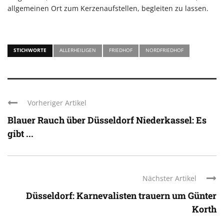
allgemeinen Ort zum Kerzenaufstellen, begleiten zu lassen.
STICHWORTE
ALLERHEILIGEN
FRIEDHOF
NORDFRIEDHOF
Vorheriger Artikel
Blauer Rauch über Düsseldorf Niederkassel: Es
gibt ...
Nächster Artikel
Düsseldorf: Karnevalisten trauern um Günter
Korth