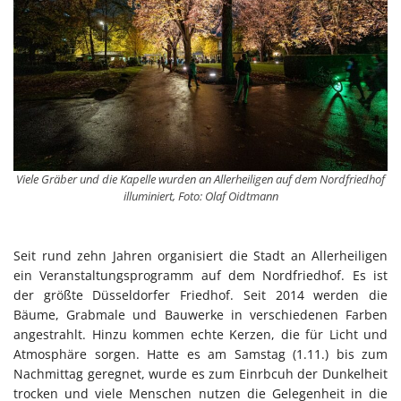
Viele Gräber und die Kapelle wurden an Allerheiligen auf dem Nordfriedhof
illuminiert, Foto: Olaf Oidtmann
Seit rund zehn Jahren organisiert die Stadt an Allerheiligen
ein Veranstaltungsprogramm auf dem Nordfriedhof. Es ist
der größte Düsseldorfer Friedhof. Seit 2014 werden die
Bäume, Grabmale und Bauwerke in verschiedenen Farben
angestrahlt. Hinzu kommen echte Kerzen, die für Licht und
Atmosphäre sorgen. Hatte es am Samstag (1.11.) bis zum
Nachmittag geregnet, wurde es zum Einrbcuh der Dunkelheit
trocken und viele Menschen nutzen die Gelegenheit in die