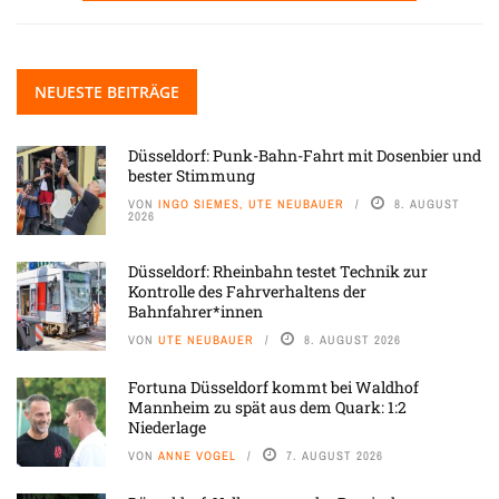
NEUESTE BEITRÄGE
Düsseldorf: Punk-Bahn-Fahrt mit Dosenbier und
bester Stimmung
VON
INGO SIEMES, UTE NEUBAUER
8. AUGUST
2026
Düsseldorf: Rheinbahn testet Technik zur
Kontrolle des Fahrverhaltens der
Bahnfahrer*innen
VON
UTE NEUBAUER
8. AUGUST 2026
Fortuna Düsseldorf kommt bei Waldhof
Mannheim zu spät aus dem Quark: 1:2
Niederlage
VON
ANNE VOGEL
7. AUGUST 2026