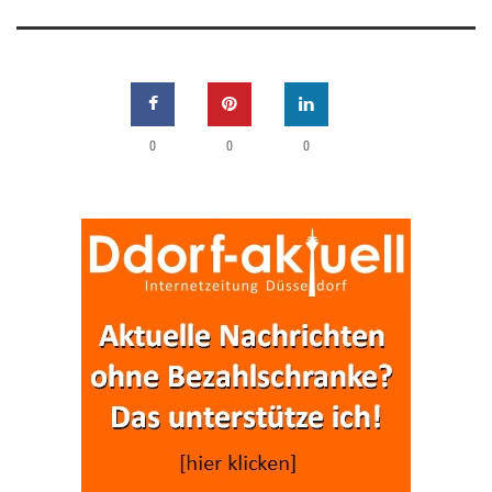
0
0
0