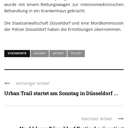
wurde mit einem Rettungswagen zur intensivmedizinischen
Behandlung in ein Krankenhaus gebracht.
Die Staatsanwaltschaft Düsseldorf und eine Mordkommission
der Polizei Düsseldorf haben die Ermittlungen übernommen.
STICHWORTE
ANGRIFF
MESSER
POLIZEI
Vorheriger Artikel
Urban Trail startet am Sonntag in Düsseldorf ...
Nächster Artikel