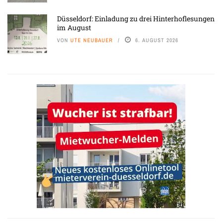
Düsseldorf: Einladung zu drei Hinterhoflesungen
im August
VON
UTE NEUBAUER
6. AUGUST 2026