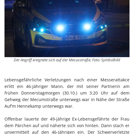
Der Angriff ereignete sich auf der Mecusstraße, Foto: Symbolbild
Lebensgefährliche Verletzungen nach einer Messerattakce
erlitt ein 46-jähriger Mann, der mit seiner Partnerin am
frühen Donnerstagmorgen (30.10.) um 3:20 Uhr auf dem
Gehweg der Mecumstraße unterwegs war in Nähe der Straße
Auf’m Hennekamp unterwegs war.
Offenbar lauerte der 49-jährige Ex-Lebensgefährte der Frau
dem Pärchen auf und näherte sich von hinten. Dann stach er
unvermittelt auf den 46-Jährigen ein. Der Schwerverletzte