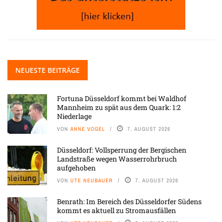
NEUESTE BEITRÄGE
Fortuna Düsseldorf kommt bei Waldhof
Mannheim zu spät aus dem Quark: 1:2
Niederlage
VON
ANNE VOGEL
7. AUGUST 2026
Düsseldorf: Vollsperrung der Bergischen
Landstraße wegen Wasserrohrbruch
aufgehoben
VON
UTE NEUBAUER
7. AUGUST 2026
Benrath: Im Bereich des Düsseldorfer Südens
kommt es aktuell zu Stromausfällen