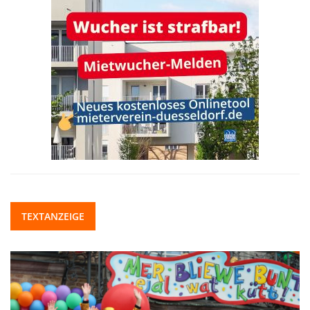
TEXTANZEIGE