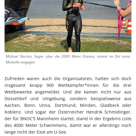
Michael Norizin, Sieger über die 2000 Meter Distanz, nimmt im Ziel seine
Medaille entgegen
Zufrieden waren auch die Organisatoren, hatten sich doch
insgesamt knapp 900 Wettkämpfer*innen für die drei
Wettbewerbe angemeldet. Und die kamen nicht nur aus
Düsseldorf und Umgebung, sondern beispielsweise aus
Aachen, Bonn, Unna, Dortmund, Minden, Gladbeck oder
Koblenz. Und sogar der Österreicher Hendrik Schmidinger,
der für BNOC’S Mannheim startet, stand in der Ergebnis Liste
des 4000 Meter Schwimmens, damit war er allerdings noch
lange nicht der Exot am U-See.