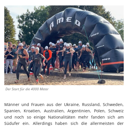
Der Start für die 4000 Meter
Männer und Frauen aus der Ukraine, Russland, Schweden,
Spanien, Kroatien, Australien, Argentinien, Polen, Schweiz
und noch so einige Nationalitäten mehr fanden sich am
Südufer ein. Allerdings haben sich die allermeisten der