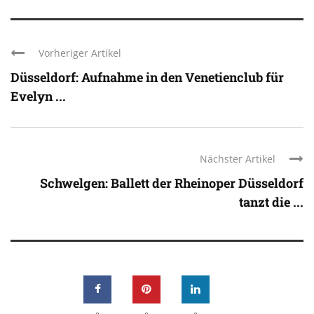
Vorheriger Artikel
Düsseldorf: Aufnahme in den Venetienclub für
Evelyn ...
Nächster Artikel
Schwelgen: Ballett der Rheinoper Düsseldorf
tanzt die ...