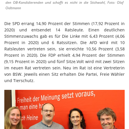
den OB-Kandidierenden und schafft es nicht in die Stichwahl, Foto: Olaf
Oidtmann
Die SPD errang 14,90 Prozent der Stimmen (17,92 Prozent in
2020) und entsendet 14 Ratsleute. Einen deutlichen
Stimmenzuwachs gab es für Die Linke mit 6,43 Prozent (4,06
Prozent in 2020) und 6 Ratssitzen. Die AFD wird mit 10
Ratsleuten vertreten sein, sie erreichte 10,56 Prozent (3,58
Prozent in 2020). Die FDP erhielt 4,94 Prozent der Stimmen
(9,15 Prozent in 2020) und fünf Sitze.Volt wird mit zwei Sitzen
im neuen Rat vertreten sein. Neu im Rat ist eine Vertreterin
von BSW. Jeweils einen Sitz erhalten Die Partei, Freie Wähler
und Tierschutz.