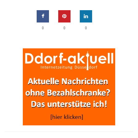
0
0
0