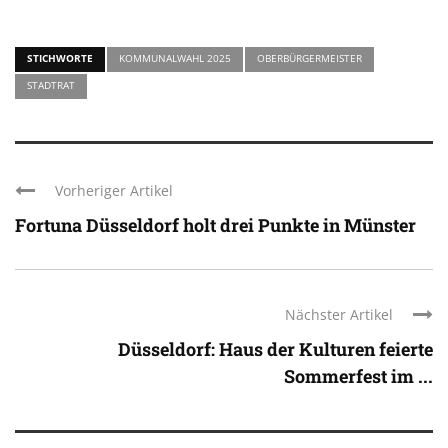
STICHWORTE
KOMMUNALWAHL 2025
OBERBÜRGERMEISTER
STADTRAT
Vorheriger Artikel
Fortuna Düsseldorf holt drei Punkte in Münster
Nächster Artikel
Düsseldorf: Haus der Kulturen feierte
Sommerfest im ...