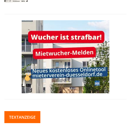
TEXTANZEIGE