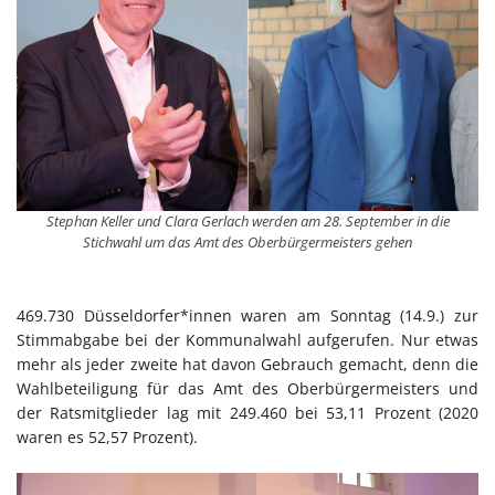
Stephan Keller und Clara Gerlach werden am 28. September in die
Stichwahl um das Amt des Oberbürgermeisters gehen
469.730 Düsseldorfer*innen waren am Sonntag (14.9.) zur
Stimmabgabe bei der Kommunalwahl aufgerufen. Nur etwas
mehr als jeder zweite hat davon Gebrauch gemacht, denn die
Wahlbeteiligung für das Amt des Oberbürgermeisters und
der Ratsmitglieder lag mit 249.460 bei 53,11 Prozent (2020
waren es 52,57 Prozent).