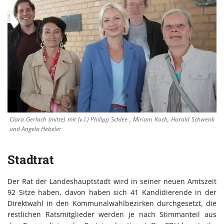
Clara Gerlach (mitte) mit (v.l.) Philipp Schlee , Miriam Koch, Harald Schwenk
und Angela Hebeler
Stadtrat
Der Rat der Landeshauptstadt wird in seiner neuen Amtszeit
92 Sitze haben, davon haben sich 41 Kandidierende in der
Direktwahl in den Kommunalwahlbezirken durchgesetzt, die
restlichen Ratsmitglieder werden je nach Stimmanteil aus