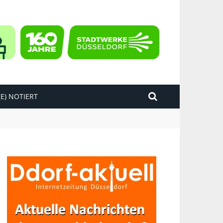
E) NOTIERT