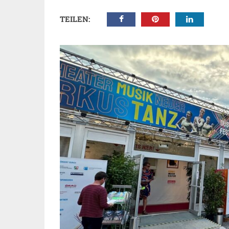
TEILEN: