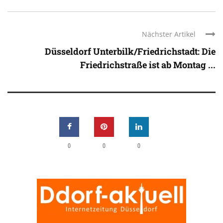
Nächster Artikel
Düsseldorf Unterbilk/Friedrichstadt: Die
Friedrichstraße ist ab Montag ...
0
0
0