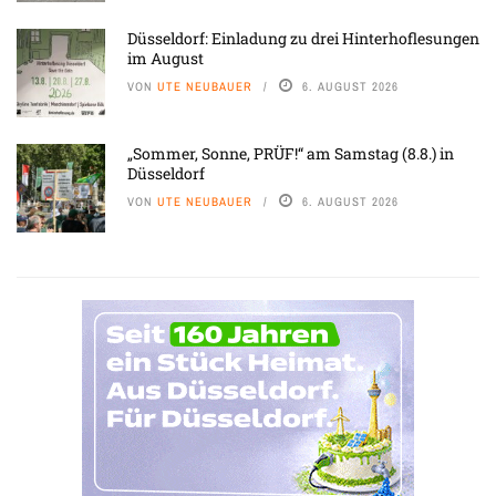
Düsseldorf: Einladung zu drei Hinterhoflesungen
im August
VON
UTE NEUBAUER
6. AUGUST 2026
„Sommer, Sonne, PRÜF!“ am Samstag (8.8.) in
Düsseldorf
VON
UTE NEUBAUER
6. AUGUST 2026