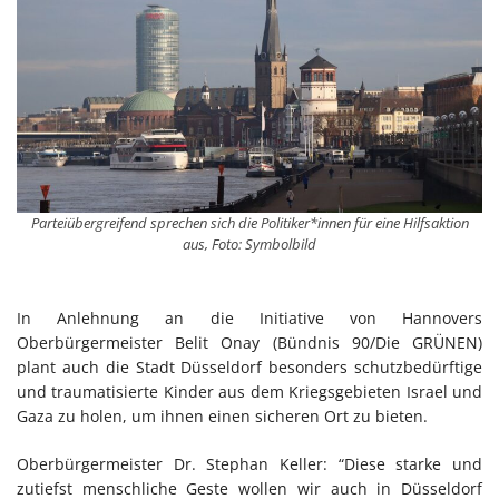
Parteiübergreifend sprechen sich die Politiker*innen für eine Hilfsaktion
aus, Foto: Symbolbild
In Anlehnung an die Initiative von Hannovers
Oberbürgermeister Belit Onay (Bündnis 90/Die GRÜNEN)
plant auch die Stadt Düsseldorf besonders schutzbedürftige
und traumatisierte Kinder aus dem Kriegsgebieten Israel und
Gaza zu holen, um ihnen einen sicheren Ort zu bieten.
Oberbürgermeister Dr. Stephan Keller: “Diese starke und
zutiefst menschliche Geste wollen wir auch in Düsseldorf