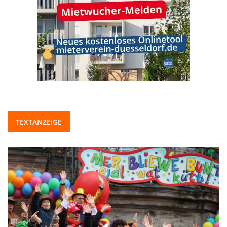
TEXTANZEIGE