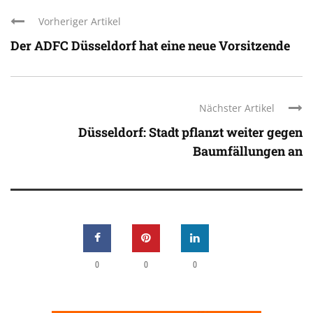
Vorheriger Artikel
Der ADFC Düsseldorf hat eine neue Vorsitzende
Nächster Artikel
Düsseldorf: Stadt pflanzt weiter gegen
Baumfällungen an
0
0
0