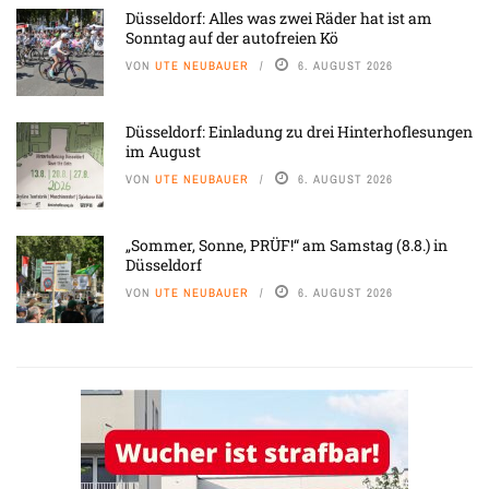
Düsseldorf: Alles was zwei Räder hat ist am
Sonntag auf der autofreien Kö
VON
UTE NEUBAUER
6. AUGUST 2026
Düsseldorf: Einladung zu drei Hinterhoflesungen
im August
VON
UTE NEUBAUER
6. AUGUST 2026
„Sommer, Sonne, PRÜF!“ am Samstag (8.8.) in
Düsseldorf
VON
UTE NEUBAUER
6. AUGUST 2026