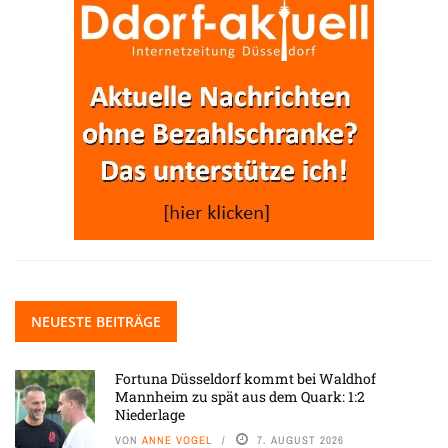
NEUESTE BEITRÄGE
Fortuna Düsseldorf kommt bei Waldhof
Mannheim zu spät aus dem Quark: 1:2
Niederlage
VON
ANNE VOGEL
7. AUGUST 2026