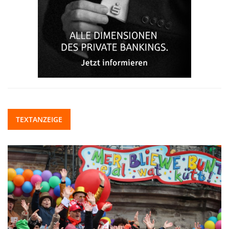
TEXTANZEIGE