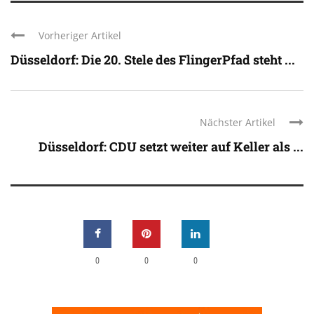
Vorheriger Artikel
Düsseldorf: Die 20. Stele des FlingerPfad steht ...
Nächster Artikel
Düsseldorf: CDU setzt weiter auf Keller als ...
0
0
0