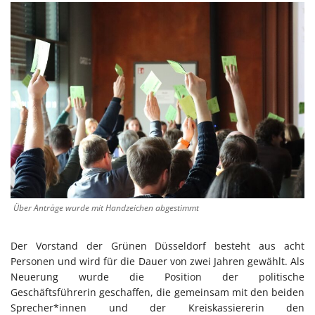
Über Anträge wurde mit Handzeichen abgestimmt
Der Vorstand der Grünen Düsseldorf besteht aus acht
Personen und wird für die Dauer von zwei Jahren gewählt. Als
Neuerung wurde die Position der politische
Geschäftsführerin geschaffen, die gemeinsam mit den beiden
Sprecher*innen und der Kreiskassiererin den