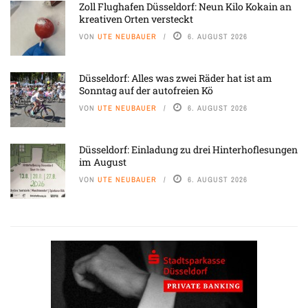
Zoll Flughafen Düsseldorf: Neun Kilo Kokain an
kreativen Orten versteckt
VON
UTE NEUBAUER
6. AUGUST 2026
Düsseldorf: Alles was zwei Räder hat ist am
Sonntag auf der autofreien Kö
VON
UTE NEUBAUER
6. AUGUST 2026
Düsseldorf: Einladung zu drei Hinterhoflesungen
im August
VON
UTE NEUBAUER
6. AUGUST 2026