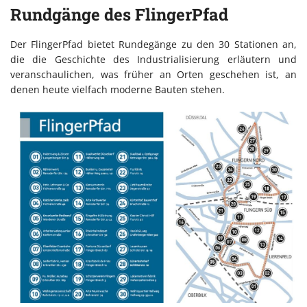
Rundgänge des FlingerPfad
Der FlingerPfad bietet Rundegänge zu den 30 Stationen an,
die die Geschichte des Industrialisierung erläutern und
veranschaulichen, was früher an Orten geschehen ist, an
denen heute vielfach moderne Bauten stehen.