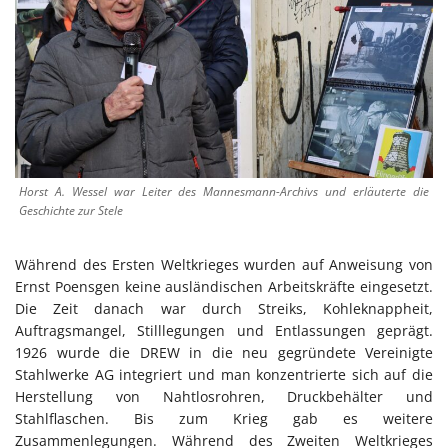
Horst A. Wessel war Leiter des Mannesmann-Archivs und erläuterte die
Geschichte zur Stele
Während des Ersten Weltkrieges wurden auf Anweisung von
Ernst Poensgen keine ausländischen Arbeitskräfte eingesetzt.
Die Zeit danach war durch Streiks, Kohleknappheit,
Auftragsmangel, Stilllegungen und Entlassungen geprägt.
1926 wurde die DREW in die neu gegründete Vereinigte
Stahlwerke AG integriert und man konzentrierte sich auf die
Herstellung von Nahtlosrohren, Druckbehälter und
Stahlflaschen. Bis zum Krieg gab es weitere
Zusammenlegungen. Während des Zweiten Weltkrieges