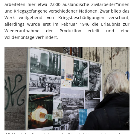
arbeiteten hier etwa 2.000 ausländische Zivilarbeiter*innen
und Kriegsgefangene verschiedener Nationen. Zwar blieb das
Werk weitgehend von Kriegsbeschädigungen verschont,
allerdings wurde erst im Februar 1946 die Erlaubnis zur
Wiederaufnahme der Produktion erteilt und eine
Volldemontage verhindert.