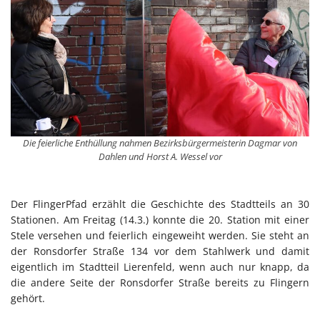
Die feierliche Enthüllung nahmen Bezirksbürgermeisterin Dagmar von
Dahlen und Horst A. Wessel vor
Der FlingerPfad erzählt die Geschichte des Stadtteils an 30
Stationen. Am Freitag (14.3.) konnte die 20. Station mit einer
Stele versehen und feierlich eingeweiht werden. Sie steht an
der Ronsdorfer Straße 134 vor dem Stahlwerk und damit
eigentlich im Stadtteil Lierenfeld, wenn auch nur knapp, da
die andere Seite der Ronsdorfer Straße bereits zu Flingern
gehört.