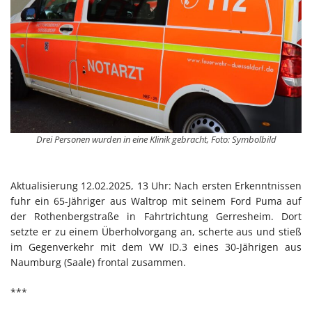
Drei Personen wurden in eine Klinik gebracht, Foto: Symbolbild
Aktualisierung 12.02.2025, 13 Uhr: Nach ersten Erkenntnissen
fuhr ein 65-Jähriger aus Waltrop mit seinem Ford Puma auf
der Rothenbergstraße in Fahrtrichtung Gerresheim. Dort
setzte er zu einem Überholvorgang an, scherte aus und stieß
im Gegenverkehr mit dem VW ID.3 eines 30-Jährigen aus
Naumburg (Saale) frontal zusammen.
***