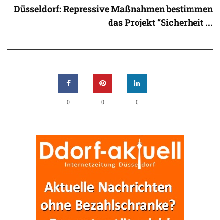
Düsseldorf: Repressive Maßnahmen bestimmen
das Projekt “Sicherheit ...
0
0
0