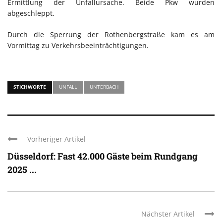
Ermittlung der Unfallursache. Beide Pkw wurden
abgeschleppt.
Durch die Sperrung der Rothenbergstraße kam es am
Vormittag zu Verkehrsbeeinträchtigungen.
STICHWORTE
UNFALL
UNTERBACH
Vorheriger Artikel
Düsseldorf: Fast 42.000 Gäste beim Rundgang
2025 ...
Nächster Artikel