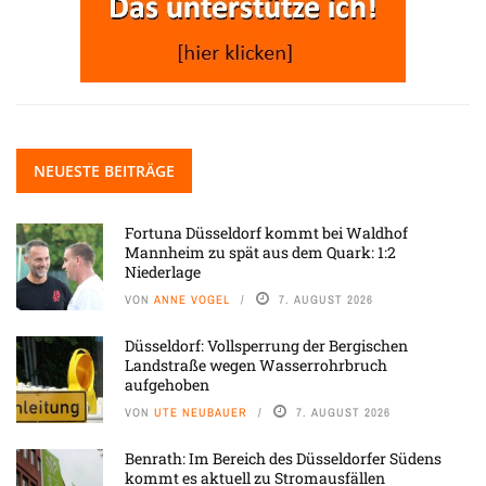
NEUESTE BEITRÄGE
Fortuna Düsseldorf kommt bei Waldhof
Mannheim zu spät aus dem Quark: 1:2
Niederlage
VON
ANNE VOGEL
7. AUGUST 2026
Düsseldorf: Vollsperrung der Bergischen
Landstraße wegen Wasserrohrbruch
aufgehoben
VON
UTE NEUBAUER
7. AUGUST 2026
Benrath: Im Bereich des Düsseldorfer Südens
kommt es aktuell zu Stromausfällen