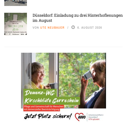
Düsseldorf: Einladung zu drei Hinterhoflesungen
im August
VON
UTE NEUBAUER
6. AUGUST 2026