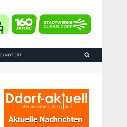
E) NOTIERT