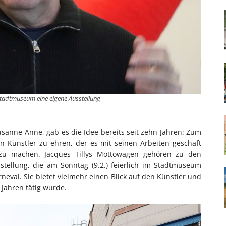
 Stadtmuseum eine eigene Ausstellung
sanne Anne, gab es die Idee bereits seit zehn Jahren: Zum
n Künstler zu ehren, der es mit seinen Arbeiten geschaft
 zu machen. Jacques Tillys Mottowagen gehören zu den
tellung, die am Sonntag (9.2.) feierlich im Stadtmuseum
rneval. Sie bietet vielmehr einen Blick auf den Künstler und
n Jahren tätig wurde.