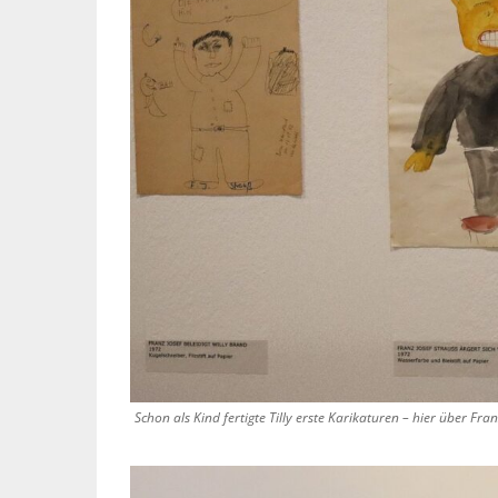
Schon als Kind fertigte Tilly erste Karikaturen – hier über Fra