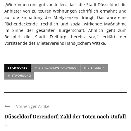
„Wir können uns gut vorstellen, dass die Stadt Düsseldorf die
Anbieter von zu teuren Wohnungen schriftlich ermahnt und
auf die Einhaltung der Mietgrenzen drängt. Das wäre eine
flächendeckende, rechtlich und sozial wirkende Maßnahme
im Sinne der gesamten Bürgerschaft. Ähnlich geht zum
Beispiel die Stadt Freiburg bereits vor,“ erklärt der
Vorsitzende des Mietervereins Hans-Jochem Witzke.
STICHWORTE
MIETERSCHUTZVERORDNUNG
MIETERVEREIN
MIETWOHNUNG
Vorheriger Artikel
Düsseldorf Derendorf: Zahl der Toten nach Unfall
...