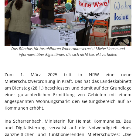
Das Bündnis für bezahlbaren Wohnraum vernetzt Mieter*innen und
informiert über Eigentümer, die sich nicht korrekt verhalten
Zum 1. März 2025 tritt in NRW eine neue
Mieterschutzverordnung in Kraft. Das hat das Landeskabinett
am Dienstag (28.1.) beschlossen und damit auf der Grundlage
einer gutachterlichen Ermittlung von Gebieten mit einem
angespannten Wohnungsmarkt den Geltungsbereich auf 57
Kommunen erhöht.
Ina Scharrenbach, Ministerin für Heimat, Kommunales, Bau
und Digitalisierung, verweist auf die Notwendigkeit eines
ganzheitlichen und funktionierenden Mieterschutzes: „Die