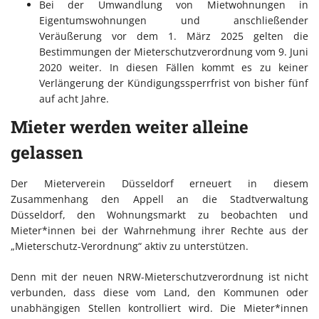
Bei der Umwandlung von Mietwohnungen in
Eigentumswohnungen und anschließender
Veräußerung vor dem 1. März 2025 gelten die
Bestimmungen der Mieterschutzverordnung vom 9. Juni
2020 weiter. In diesen Fällen kommt es zu keiner
Verlängerung der Kündigungssperrfrist von bisher fünf
auf acht Jahre.
Mieter werden weiter alleine
gelassen
Der Mieterverein Düsseldorf erneuert in diesem
Zusammenhang den Appell an die Stadtverwaltung
Düsseldorf, den Wohnungsmarkt zu beobachten und
Mieter*innen bei der Wahrnehmung ihrer Rechte aus der
„Mieterschutz-Verordnung“ aktiv zu unterstützen.
Denn mit der neuen NRW-Mieterschutzverordnung ist nicht
verbunden, dass diese vom Land, den Kommunen oder
unabhängigen Stellen kontrolliert wird. Die Mieter*innen