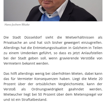
Hans-Jochem Witzke
Die Stadt Düsseldorf sieht die Mietverhältnissen als
Privatsache an und hat sich bisher geweigert einzugreifen.
Allerdings hat die Entmietungssituation in Golzheim in Teilen
zu einem Umdenken geführt, so dass es jetzt Anlaufstellen
bei der Stadt geben soll, wenn gravierende Verstöße von
Vermietern bekannt werden.
Das hilft allerdings wenig bei überhöhten Mieten, dabei kann
das für Vermieter Konsequenzen haben. Liegt die Miete 20
Prozent über der ortsüblichen Vergleichsmiete, kann der
Verstoß als Ordnungswidrigkeit geahndet werden,
Mietwucher liegt bei 50 Prozent über dem Mietenspiegel vor
und ist ein Straftatbestand.