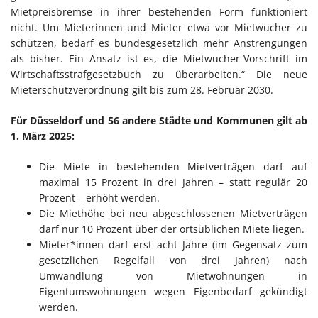
Mietpreisbremse in ihrer bestehenden Form funktioniert
nicht. Um Mieterinnen und Mieter etwa vor Mietwucher zu
schützen, bedarf es bundesgesetzlich mehr Anstrengungen
als bisher. Ein Ansatz ist es, die Mietwucher-Vorschrift im
Wirtschaftsstrafgesetzbuch zu überarbeiten.“ Die neue
Mieterschutzverordnung gilt bis zum 28. Februar 2030.
Für Düsseldorf und 56 andere Städte und Kommunen gilt ab
1. März 2025:
Die Miete in bestehenden Mietverträgen darf auf
maximal 15 Prozent in drei Jahren – statt regulär 20
Prozent – erhöht werden.
Die Miethöhe bei neu abgeschlossenen Mietverträgen
darf nur 10 Prozent über der ortsüblichen Miete liegen.
Mieter*innen darf erst acht Jahre (im Gegensatz zum
gesetzlichen Regelfall von drei Jahren) nach
Umwandlung von Mietwohnungen in
Eigentumswohnungen wegen Eigenbedarf gekündigt
werden.