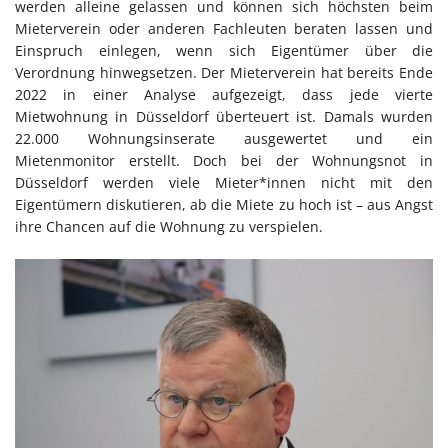
werden alleine gelassen und können sich höchsten beim
Mieterverein oder anderen Fachleuten beraten lassen und
Einspruch einlegen, wenn sich Eigentümer über die
Verordnung hinwegsetzen. Der Mieterverein hat bereits Ende
2022 in einer Analyse aufgezeigt, dass jede vierte
Mietwohnung in Düsseldorf überteuert ist. Damals wurden
22.000 Wohnungsinserate ausgewertet und ein
Mietenmonitor erstellt. Doch bei der Wohnungsnot in
Düsseldorf werden viele Mieter*innen nicht mit den
Eigentümern diskutieren, ab die Miete zu hoch ist – aus Angst
ihre Chancen auf die Wohnung zu verspielen.