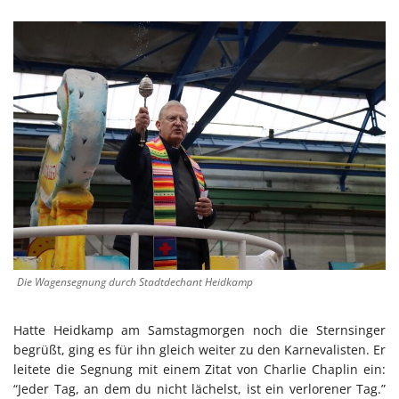
Die Wagensegnung durch Stadtdechant Heidkamp
Hatte Heidkamp am Samstagmorgen noch die Sternsinger
begrüßt, ging es für ihn gleich weiter zu den Karnevalisten. Er
leitete die Segnung mit einem Zitat von Charlie Chaplin ein:
“Jeder Tag, an dem du nicht lächelst, ist ein verlorener Tag.”