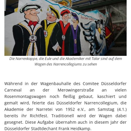
Die Narrenkappe, die Eule und die Akademiker mit Talar sind auf dem
Wagen des Narrencollegiums zu sehen
Während in der Wagenbauhalle des Comitee Düsseldorfer
Carneval an der Merowingerstraße an vielen
Rosenmontagswagen noch fleißig gebaut, kaschiert und
gemalt wird, feierte das Düsseldorfer Narrencollegium, die
Akademie der Narretei von 1952 e.V., am Samstag (4.1.)
bereits ihr Richtfest. Traditionell wird der Wagen dabei
gesegnet. Diese Aufgabe übernahm auch in diesem Jahr der
Düsseldorfer Stadtdechant Frank Heidkamp.