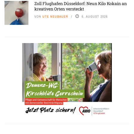
Zoll Flughafen Düsseldorf: Neun Kilo Kokain an
kreativen Orten versteckt
VON
UTE NEUBAUER
6. AUGUST 2026