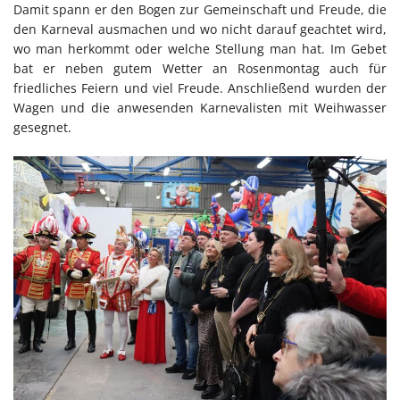
Damit spann er den Bogen zur Gemeinschaft und Freude, die
den Karneval ausmachen und wo nicht darauf geachtet wird,
wo man herkommt oder welche Stellung man hat. Im Gebet
bat er neben gutem Wetter an Rosenmontag auch für
friedliches Feiern und viel Freude. Anschließend wurden der
Wagen und die anwesenden Karnevalisten mit Weihwasser
gesegnet.