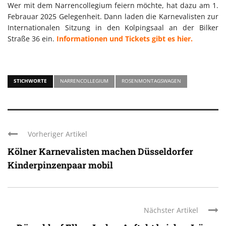
Wer mit dem Narrencollegium feiern möchte, hat dazu am 1.
Febrauar 2025 Gelegenheit. Dann laden die Karnevalisten zur
Internationalen Sitzung in den Kolpingsaal an der Bilker
Straße 36 ein.
Informationen und Tickets gibt es hier.
STICHWORTE
NARRENCOLLEGIUM
ROSENMONTAGSWAGEN
Vorheriger Artikel
Kölner Karnevalisten machen Düsseldorfer
Kinderpinzenpaar mobil
Nächster Artikel