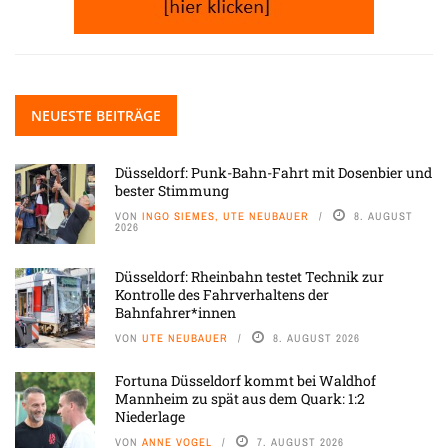
NEUESTE BEITRÄGE
Düsseldorf: Punk-Bahn-Fahrt mit Dosenbier und
bester Stimmung
VON
INGO SIEMES, UTE NEUBAUER
8. AUGUST
2026
Düsseldorf: Rheinbahn testet Technik zur
Kontrolle des Fahrverhaltens der
Bahnfahrer*innen
VON
UTE NEUBAUER
8. AUGUST 2026
Fortuna Düsseldorf kommt bei Waldhof
Mannheim zu spät aus dem Quark: 1:2
Niederlage
VON
ANNE VOGEL
7. AUGUST 2026