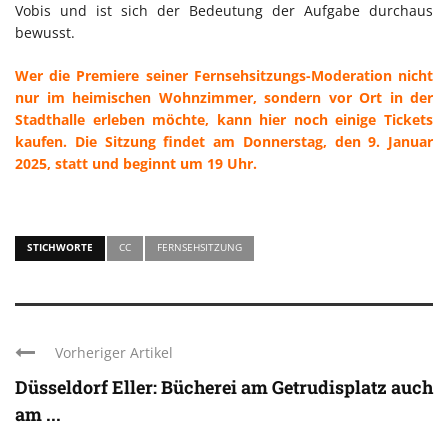
Vobis und ist sich der Bedeutung der Aufgabe durchaus
bewusst.
Wer die Premiere seiner Fernsehsitzungs-Moderation nicht
nur im heimischen Wohnzimmer, sondern vor Ort in der
Stadthalle erleben möchte, kann hier noch einige Tickets
kaufen. Die Sitzung findet am Donnerstag, den 9. Januar
2025, statt und beginnt um 19 Uhr.
STICHWORTE
CC
FERNSEHSITZUNG
Vorheriger Artikel
Düsseldorf Eller: Bücherei am Getrudisplatz auch
am ...