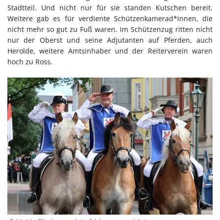
Stadtteil. Und nicht nur für sie standen Kutschen bereit.
Weitere gab es für verdiente Schützenkamerad*innen, die
nicht mehr so gut zu Fuß waren. Im Schützenzug ritten nicht
nur der Oberst und seine Adjutanten auf Pferden, auch
Herolde, weitere Amtsinhaber und der Reiterverein waren
hoch zu Ross.