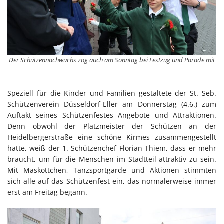
Der Schützennachwuchs zog auch am Sonntag bei Festzug und Parade mit
Speziell für die Kinder und Familien gestaltete der St. Seb.
Schützenverein Düsseldorf-Eller am Donnerstag (4.6.) zum
Auftakt seines Schützenfestes Angebote und Attraktionen.
Denn obwohl der Platzmeister der Schützen an der
Heidelbergerstraße eine schöne Kirmes zusammengestellt
hatte, weiß der 1. Schützenchef Florian Thiem, dass er mehr
braucht, um für die Menschen im Stadtteil attraktiv zu sein.
Mit Maskottchen, Tanzsportgarde und Aktionen stimmten
sich alle auf das Schützenfest ein, das normalerweise immer
erst am Freitag begann.