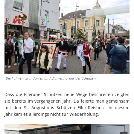
Die Fahnen, Standarten und Blumenhörner der Schützen
Dass die Elleraner Schützen neue Wege beschreiten zeigten
sie bereits im vergangenen Jahr. Da feierte man gemeinsam
mit den St. Augustinus Schützen Eller-Reisholz. In diesem
Jahr kam es allerdings nicht zur Wiederholung.