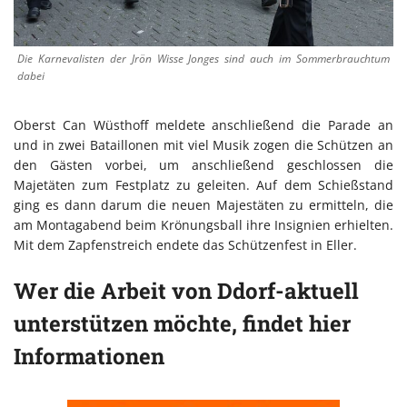
Die Karnevalisten der Jrön Wisse Jonges sind auch im Sommerbrauchtum
dabei
Oberst Can Wüsthoff meldete anschließend die Parade an
und in zwei Bataillonen mit viel Musik zogen die Schützen an
den Gästen vorbei, um anschließend geschlossen die
Majetäten zum Festplatz zu geleiten. Auf dem Schießstand
ging es dann darum die neuen Majestäten zu ermitteln, die
am Montagabend beim Krönungsball ihre Insignien erhielten.
Mit dem Zapfenstreich endete das Schützenfest in Eller.
Wer die Arbeit von Ddorf-aktuell
unterstützen möchte, findet hier
Informationen