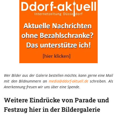
Wer Bilder aus der Galerie bestellen möchte, kann gerne eine Mail
mit den Bildnummern an
media@ddorf-aktuell.de
schreiben. Als
Anerkennung freuen wir uns über eine Spende
.
Weitere Eindrücke von Parade und
Festzug hier in der Bildergalerie