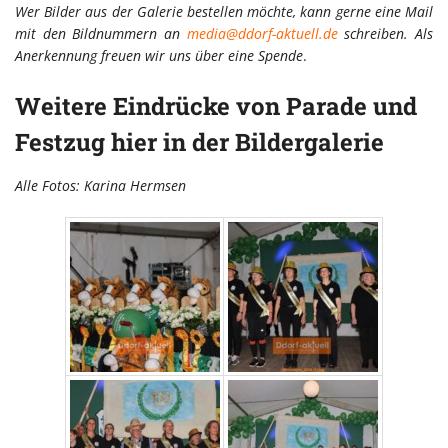
Wer Bilder aus der Galerie bestellen möchte, kann gerne eine Mail
mit den Bildnummern an
media@ddorf-aktuell.de
schreiben. Als
Anerkennung freuen wir uns über eine Spende
.
Weitere Eindrücke von Parade und
Festzug hier in der Bildergalerie
Alle Fotos: Karina Hermsen