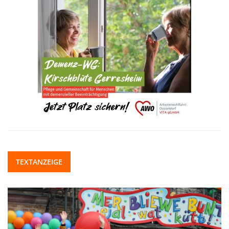
TEXTANZEIGE