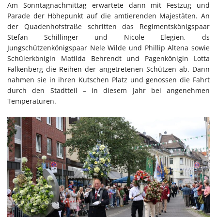
Am Sonntagnachmittag erwartete dann mit Festzug und
Parade der Höhepunkt auf die amtierenden Majestäten. An
der Quadenhofstraße schritten das Regimentskönigspaar
Stefan Schillinger und Nicole Elegien, ds
Jungschützenkönigspaar Nele Wilde und Phillip Altena sowie
Schülerkönigin Matilda Behrendt und Pagenkönigin Lotta
Falkenberg die Reihen der angetretenen Schützen ab. Dann
nahmen sie in ihren Kutschen Platz und genossen die Fahrt
durch den Stadtteil – in diesem Jahr bei angenehmen
Temperaturen.