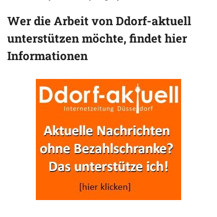
Wer die Arbeit von Ddorf-aktuell
unterstützen möchte, findet hier
Informationen