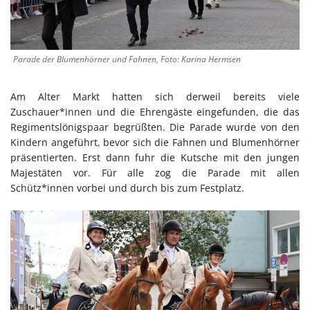
Parade der Blumenhörner und Fahnen, Foto: Karina Hermsen
Am Alter Markt hatten sich derweil bereits viele
Zuschauer*innen und die Ehrengäste eingefunden, die das
Regimentslönigspaar begrüßten. Die Parade wurde von den
Kindern angeführt, bevor sich die Fahnen und Blumenhörner
präsentierten. Erst dann fuhr die Kutsche mit den jungen
Majestäten vor. Für alle zog die Parade mit allen
Schütz*innen vorbei und durch bis zum Festplatz.