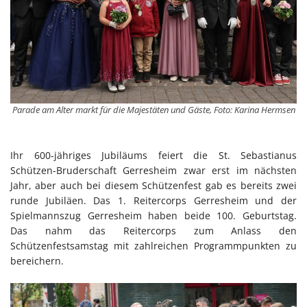
Parade am Alter markt für die Majestäten und Gäste, Foto: Karina Hermsen
Ihr 600-jähriges Jubiläums feiert die St. Sebastianus
Schützen-Bruderschaft Gerresheim zwar erst im nächsten
Jahr, aber auch bei diesem Schützenfest gab es bereits zwei
runde Jubiläen. Das 1. Reitercorps Gerresheim und der
Spielmannszug Gerresheim haben beide 100. Geburtstag.
Das nahm das Reitercorps zum Anlass den
Schützenfestsamstag mit zahlreichen Programmpunkten zu
bereichern.