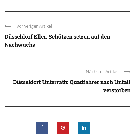
Vorheriger Artikel
Düsseldorf Eller: Schützen setzen auf den
Nachwuchs
Nächster Artikel
Düsseldorf Unterrath: Quadfahrer nach Unfall
verstorben