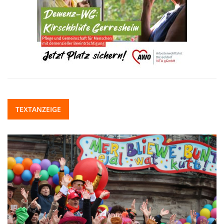
TEXTANZEIGE