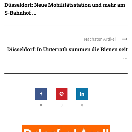
Düsseldorf: Neue Mobilitätsstation und mehr am
S-Bahnhof ...
Nächster Artikel
Düsseldorf: In Unterrath summen die Bienen seit
...
0
0
0