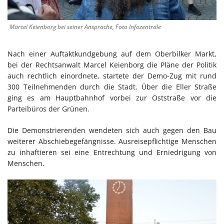
Marcel Keienborg bei seiner Ansprache, Foto Infozentrale
Nach einer Auftaktkundgebung auf dem Oberbilker Markt,
bei der Rechtsanwalt Marcel Keienborg die Pläne der Politik
auch rechtlich einordnete, startete der Demo-Zug mit rund
300 Teilnehmenden durch die Stadt. Über die Eller Straße
ging es am Hauptbahnhof vorbei zur Oststraße vor die
Parteibüros der Grünen.
Die Demonstrierenden wendeten sich auch gegen den Bau
weiterer Abschiebegefängnisse. Ausreisepflichtige Menschen
zu inhaftieren sei eine Entrechtung und Erniedrigung von
Menschen.