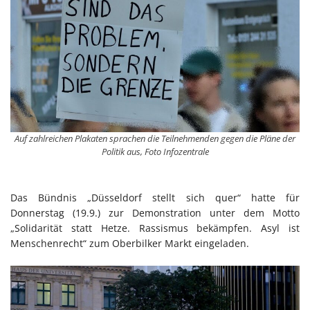
Auf zahlreichen Plakaten sprachen die Teilnehmenden gegen die Pläne der
Politik aus, Foto Infozentrale
Das Bündnis „Düsseldorf stellt sich quer“ hatte für
Donnerstag (19.9.) zur Demonstration unter dem Motto
„Solidarität statt Hetze. Rassismus bekämpfen. Asyl ist
Menschenrecht“ zum Oberbilker Markt eingeladen.