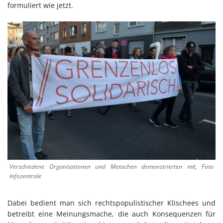
formuliert wie jetzt.
Verschiedene Organisationen und Menschen demonstrierten mit, Foto
Infozentrale
Dabei bedient man sich rechtspopulistischer Klischees und
betreibt eine Meinungsmache, die auch Konsequenzen für