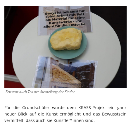
Fett war auch Teil der Ausstellung der Kinder
Für die Grundschüler wurde dem KRASS-Projekt ein ganz
neuer Blick auf die Kunst ermöglicht und das Bewusstsein
vermittelt, dass auch sie Künstler*innen sind.