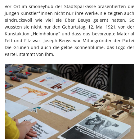
Vor Ort im smoneyhub der Stadtsparkasse präsentierten die
jungen Künstler*innen nicht nur ihre Werke, sie zeigten auch
eindrucksvoll wie viel sie über Beuys gelernt hatten. So
wussten sie nicht nur den Geburtstag, 12. Mai 1921, von der
Kunstaktion „Heimholung“ und dass das bevorzugte Material
Fett und Filz war. Joseph Beuys war Mitbegründer der Partei
Die Grünen und auch die gelbe Sonnenblume, das Logo der
Partei, stammt von ihm.