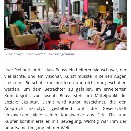
Viele Fragen beantwortete Uwe Piel geduldig
Uwe Piel berichtete, dass Beuys ein heiterer Mensch war, der
viel lachte, und ein Visionär. Kunst musste in seinen Augen
stets eine Botschaft transportieren und nicht nur geschaffen
werden, um dem Betrachter zu gefallen. Im erweiterten
Kunstbegriffs von Joseph Beuys steht im Mittelpunkt die
Soziale Skulptur. Damit wird Kunst bezeichnet, die den
Anspruch verfolgt, gestaltend auf die Gesellschaft
einzuwirken. Viele seiner Kunstwerke aus Fett, Filz und
Kupfer kombinierte er mit Bewegung. Wichtig war ihm der
behutsame Umgang mit der Welt.