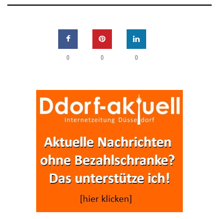
0
0
0