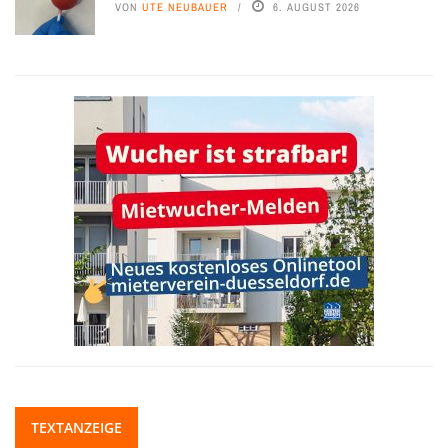
VON
UTE NEUBAUER
6. AUGUST 2026
TEXTANZEIGE