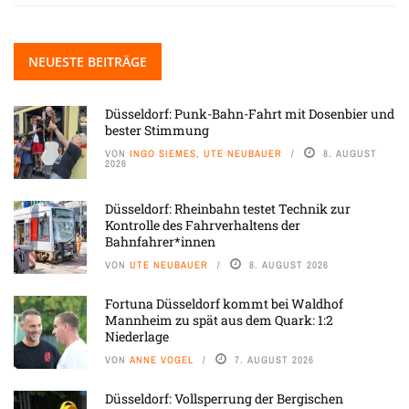
NEUESTE BEITRÄGE
Düsseldorf: Punk-Bahn-Fahrt mit Dosenbier und
bester Stimmung
VON
INGO SIEMES, UTE NEUBAUER
8. AUGUST
2026
Düsseldorf: Rheinbahn testet Technik zur
Kontrolle des Fahrverhaltens der
Bahnfahrer*innen
VON
UTE NEUBAUER
8. AUGUST 2026
Fortuna Düsseldorf kommt bei Waldhof
Mannheim zu spät aus dem Quark: 1:2
Niederlage
VON
ANNE VOGEL
7. AUGUST 2026
Düsseldorf: Vollsperrung der Bergischen