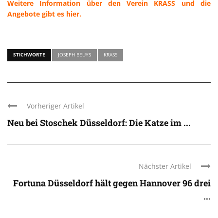
Weitere Information über den Verein KRASS und die
Angebote gibt es hier.
STICHWORTE
JOSEPH BEUYS
KRASS
Vorheriger Artikel
Neu bei Stoschek Düsseldorf: Die Katze im ...
Nächster Artikel
Fortuna Düsseldorf hält gegen Hannover 96 drei
...