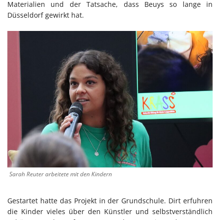
Materialien und der Tatsache, dass Beuys so lange in
Düsseldorf gewirkt hat.
Sarah Reuter arbeitete mit den Kindern
Gestartet hatte das Projekt in der Grundschule. Dirt erfuhren
die Kinder vieles über den Künstler und selbstverständlich