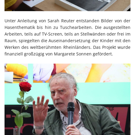
Unter Anleitung von Sarah Reuter entstanden Bilder von der
Hasenthematik bis hin zu Tuschearbeiten. Die ausgestellten
Arbeiten, teils auf TV-Screen, teils an Stellwänden oder frei im
Raum, spiegelten die Auseinandersetzung der Kinder mit den
Werken des weltberühmten Rheinländers. Das Projekt wurde
finanziell großzügig von Margarete Sonnen gefördert.