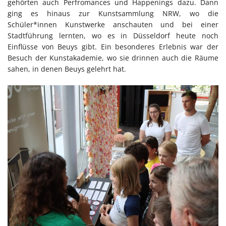
gehörten auch Perfromances und Happenings dazu. Dann
ging es hinaus zur Kunstsammlung NRW, wo die
Schüler*innen Kunstwerke anschauten und bei einer
Stadtführung lernten, wo es in Düsseldorf heute noch
Einflüsse von Beuys gibt. Ein besonderes Erlebnis war der
Besuch der Kunstakademie, wo sie drinnen auch die Räume
sahen, in denen Beuys gelehrt hat.