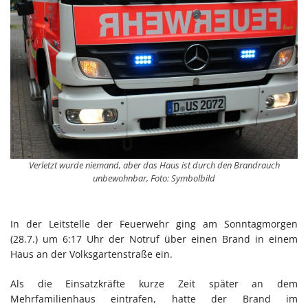
Verletzt wurde niemand, aber das Haus ist durch den Brandrauch
unbewohnbar, Foto: Symbolbild
In der Leitstelle der Feuerwehr ging am Sonntagmorgen
(28.7.) um 6:17 Uhr der Notruf über einen Brand in einem
Haus an der Volksgartenstraße ein.
Als die Einsatzkräfte kurze Zeit später an dem
Mehrfamilienhaus eintrafen, hatte der Brand im