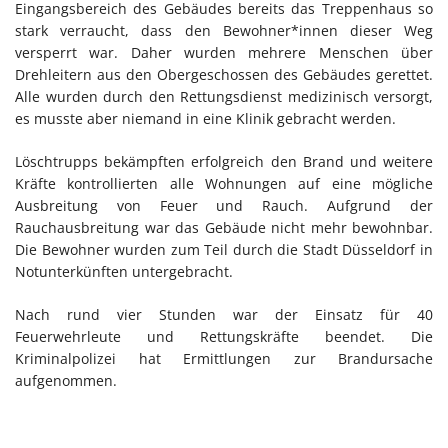
Eingangsbereich des Gebäudes bereits das Treppenhaus so
stark verraucht, dass den Bewohner*innen dieser Weg
versperrt war. Daher wurden mehrere Menschen über
Drehleitern aus den Obergeschossen des Gebäudes gerettet.
Alle wurden durch den Rettungsdienst medizinisch versorgt,
es musste aber niemand in eine Klinik gebracht werden.
Löschtrupps bekämpften erfolgreich den Brand und weitere
Kräfte kontrollierten alle Wohnungen auf eine mögliche
Ausbreitung von Feuer und Rauch. Aufgrund der
Rauchausbreitung war das Gebäude nicht mehr bewohnbar.
Die Bewohner wurden zum Teil durch die Stadt Düsseldorf in
Notunterkünften untergebracht.
Nach rund vier Stunden war der Einsatz für 40
Feuerwehrleute und Rettungskräfte beendet. Die
Kriminalpolizei hat Ermittlungen zur Brandursache
aufgenommen.