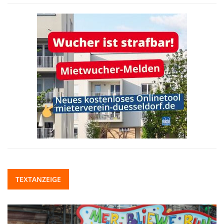
TEXTANZEIGE