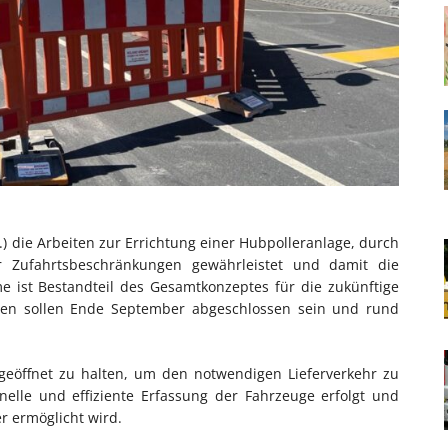
) die Arbeiten zur Errichtung einer Hubpolleranlage, durch
er Zufahrtsbeschränkungen gewährleistet und damit die
e ist Bestandteil des Gesamtkonzeptes für die zukünftige
ten sollen Ende September abgeschlossen sein und rund
geöffnet zu halten, um den notwendigen Lieferverkehr zu
chnelle und effiziente Erfassung der Fahrzeuge erfolgt und
r ermöglicht wird.