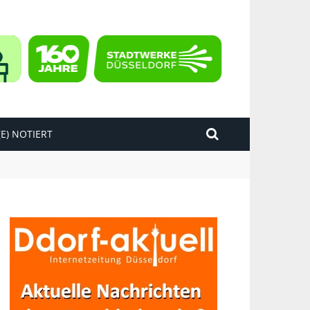
E) NOTIERT