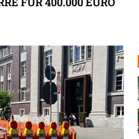
 FÜR 400.000 EURO