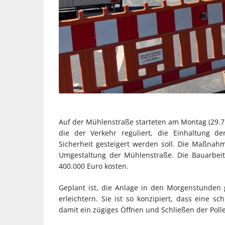
Auf der Mühlenstraße starteten am Montag (29.7.
die der Verkehr reguliert, die Einhaltung d
Sicherheit gesteigert werden soll. Die Maßnahm
Umgestaltung der Mühlenstraße. Die Bauarbei
400.000 Euro kosten.
Geplant ist, die Anlage in den Morgenstunden 
erleichtern. Sie ist so konzipiert, dass eine s
damit ein zügiges Öffnen und Schließen der Polle