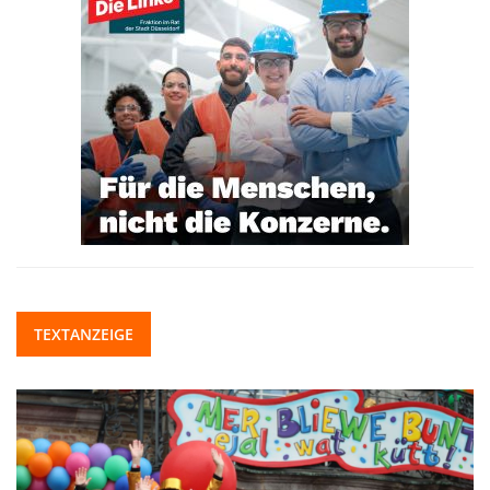
TEXTANZEIGE