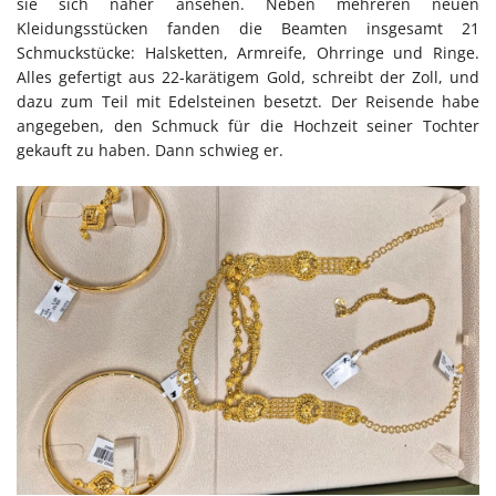
sie sich näher ansehen. Neben mehreren neuen
Kleidungsstücken fanden die Beamten insgesamt 21
Schmuckstücke: Halsketten, Armreife, Ohrringe und Ringe.
Alles gefertigt aus 22-karätigem Gold, schreibt der Zoll, und
dazu zum Teil mit Edelsteinen besetzt. Der Reisende habe
angegeben, den Schmuck für die Hochzeit seiner Tochter
gekauft zu haben. Dann schwieg er.