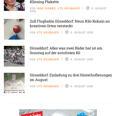
Klinzing Plakette
VON
INGO SIEMES, UTE NEUBAUER
6. AUGUST
2026
Zoll Flughafen Düsseldorf: Neun Kilo Kokain an
kreativen Orten versteckt
VON
UTE NEUBAUER
6. AUGUST 2026
Düsseldorf: Alles was zwei Räder hat ist am
Sonntag auf der autofreien Kö
VON
UTE NEUBAUER
6. AUGUST 2026
Düsseldorf: Einladung zu drei Hinterhoflesungen
im August
VON
UTE NEUBAUER
6. AUGUST 2026