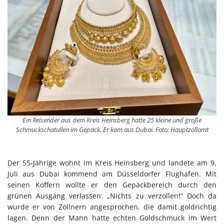
Ein Reisender aus dem Kreis Heinsberg hatte 25 kleine und große
Schmuckschatullen im Gepäck. Er kam aus Dubai. Foto: Hauptzollamt
Der 55-Jährige wohnt im Kreis Heinsberg und landete am 9.
Juli aus Dubai kommend am Düsseldorfer Flughafen. Mit
seinen Koffern wollte er den Gepäckbereich durch den
grünen Ausgang verlassen: „Nichts zu verzollen!“ Doch da
wurde er von Zöllnern angesprochen, die damit goldrichtig
lagen. Denn der Mann hatte echten Goldschmuck im Wert