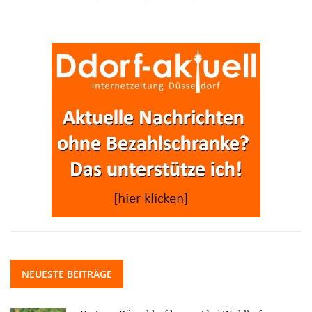
NEUESTE BEITRÄGE