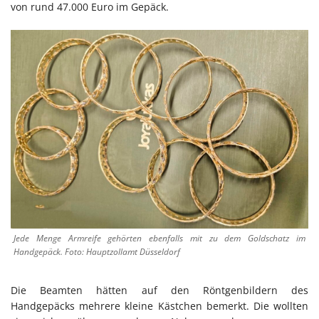
von rund 47.000 Euro im Gepäck.
Jede Menge Armreife gehörten ebenfalls mit zu dem Goldschatz im
Handgepäck. Foto: Hauptzollamt Düsseldorf
Die Beamten hätten auf den Röntgenbildern des
Handgepäcks mehrere kleine Kästchen bemerkt. Die wollten