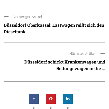
Vorheriger Artikel
Düsseldorf Oberkassel: Lastwagen reißt sich den
Dieseltank ...
Nächster Artikel
Düsseldorf schickt Krankenwagen und
Rettungswagen in die ...
0
0
0