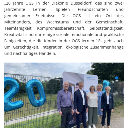
„20 Jahre OGS in der Diakonie Düsseldorf, das sind zwei
Jahrzehnte Lernen, Spielen Freundschaften und
gemeinsamer Erlebnisse. Die OGS ist ein Ort des
Miteinanders, des Wachstums und der Gemeinschaft.
Teamfähigkeit, Kompromissbereitschaft, Selbstständigkeit,
Kreativität sind nur einige soziale, emotionale und praktische
Fahigkeiten, die die Kinder in der OGS lernen.“ Es geht auch
um Gerechtigkeit, Integration, ökologische Zusammenhänge
und nachhaltiges Handeln.