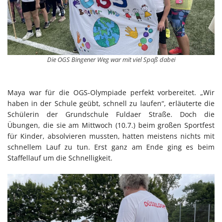
Die OGS Bingener Weg war mit viel Spaß dabei
Maya war für die OGS-Olympiade perfekt vorbereitet. „Wir
haben in der Schule geübt, schnell zu laufen“, erläuterte die
Schülerin der Grundschule Fuldaer Straße. Doch die
Übungen, die sie am Mittwoch (10.7.) beim großen Sportfest
für Kinder, absolvieren mussten, hatten meistens nichts mit
schnellem Lauf zu tun. Erst ganz am Ende ging es beim
Staffellauf um die Schnelligkeit.