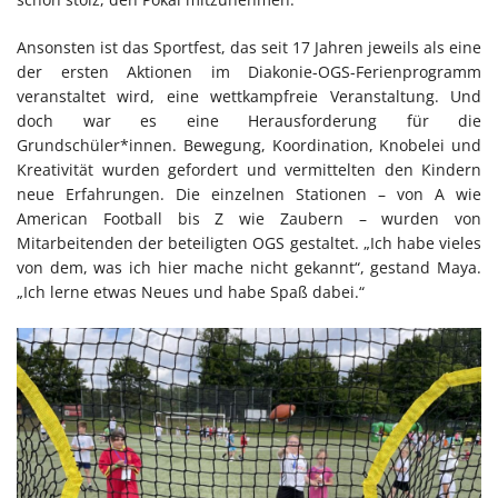
Ansonsten ist das Sportfest, das seit 17 Jahren jeweils als eine
der ersten Aktionen im Diakonie-OGS-Ferienprogramm
veranstaltet wird, eine wettkampfreie Veranstaltung. Und
doch war es eine Herausforderung für die
Grundschüler*innen. Bewegung, Koordination, Knobelei und
Kreativität wurden gefordert und vermittelten den Kindern
neue Erfahrungen. Die einzelnen Stationen – von A wie
American Football bis Z wie Zaubern – wurden von
Mitarbeitenden der beteiligten OGS gestaltet. „Ich habe vieles
von dem, was ich hier mache nicht gekannt“, gestand Maya.
„Ich lerne etwas Neues und habe Spaß dabei.“