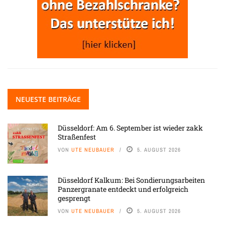
NEUESTE BEITRÄGE
Düsseldorf: Am 6. September ist wieder zakk
Straßenfest
VON
UTE NEUBAUER
5. AUGUST 2026
Düsseldorf Kalkum: Bei Sondierungsarbeiten
Panzergranate entdeckt und erfolgreich
gesprengt
VON
UTE NEUBAUER
5. AUGUST 2026