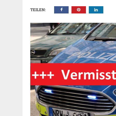
TEILEN: