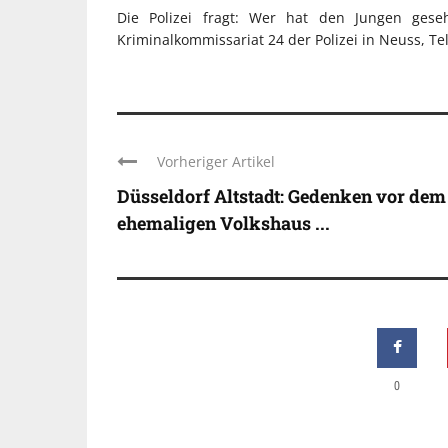
Die Polizei fragt: Wer hat den Jungen ges
Kriminalkommissariat 24 der Polizei in Neuss, Te
Vorheriger Artikel
Düsseldorf Altstadt: Gedenken vor dem
ehemaligen Volkshaus ...
0