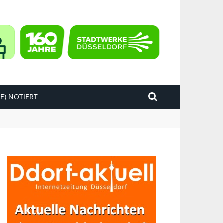
E) NOTIERT