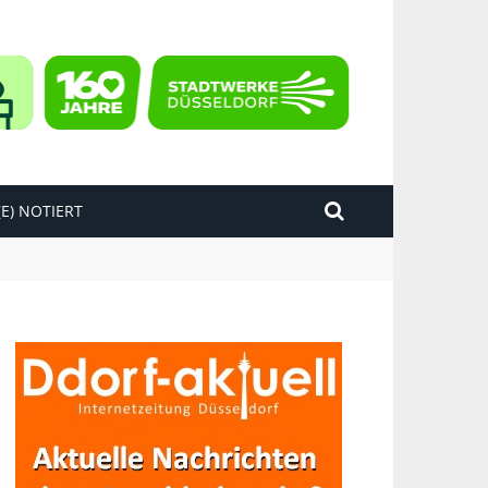
E) NOTIERT