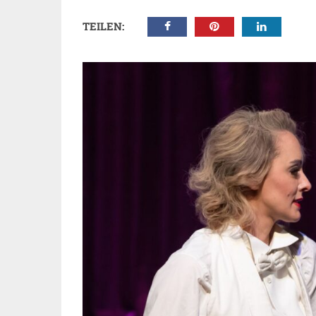
TEILEN: