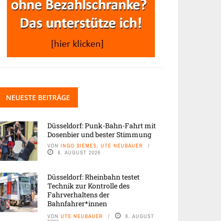
NEUESTE BEITRÄGE
Düsseldorf: Punk-Bahn-Fahrt mit
Dosenbier und bester Stimmung
VON
INGO SIEMES, UTE NEUBAUER
8. AUGUST 2026
Düsseldorf: Rheinbahn testet
Technik zur Kontrolle des
Fahrverhaltens der
Bahnfahrer*innen
VON
UTE NEUBAUER
8. AUGUST