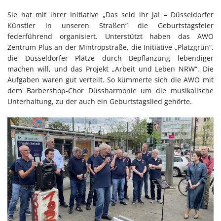
Sie hat mit ihrer Initiative „Das seid ihr ja! – Düsseldorfer
Künstler in unseren Straßen“ die Geburtstagsfeier
federführend organisiert. Unterstützt haben das AWO
Zentrum Plus an der Mintropstraße, die Initiative „Platzgrün“,
die Düsseldorfer Plätze durch Bepflanzung lebendiger
machen will, und das Projekt „Arbeit und Leben NRW“. Die
Aufgaben waren gut verteilt. So kümmerte sich die AWO mit
dem Barbershop-Chor Düssharmonie um die musikalische
Unterhaltung, zu der auch ein Geburtstagslied gehörte.