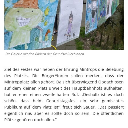
Die Galerie mit den Bildern der Grundschüler*innen
Ziel des Festes war neben der Ehrung Mintrops die Belebung
des Platzes. Die Bürger*innen sollen merken, dass der
Mintropplatz allen gehört. Da sich überwiegend Obdachlosen
auf dem kleinen Platz unweit des Hauptbahnhofs aufhalten,
hat er eher einen zweifelhaften Ruf. „Deshalb ist es doch
schön, dass beim Geburtstagsfest ein sehr gemischtes
Publikum auf dem Platz ist“, freut sich Sauer. „Das passiert
eigentlich nie, aber es sollte doch so sein. Die öffentlichen
Plätze gehören doch allen.“