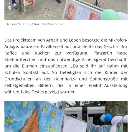
Der
Barbershop-Chor Düssharmonie
Das Projektteam von Arbeit und Leben besorgte die Mikrofon-
Anlage, baute ein Pavillonzelt auf und stellte das Geschirr für
Kaffee und Kuchen zur Verfügung. Platzgrün hatte
Stiefmütterchen und das notwendige Arbeitsgerät beschafft,
um die Blumen einzupflanzen. „Da seid ihr ja!“ nahm mit
Schulen Kontakt auf. So beteiligten sich die Kinder der
Grundschulen an der Helmholtz- und Sonnenstraße mit
selbstgemalten Bildern, die in einer Freiluft-Ausstellung
während des Festes gezeigt wurden.