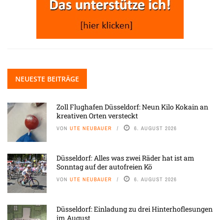
NEUESTE BEITRÄGE
Zoll Flughafen Düsseldorf: Neun Kilo Kokain an
kreativen Orten versteckt
VON
UTE NEUBAUER
6. AUGUST 2026
Düsseldorf: Alles was zwei Räder hat ist am
Sonntag auf der autofreien Kö
VON
UTE NEUBAUER
6. AUGUST 2026
Düsseldorf: Einladung zu drei Hinterhoflesungen
im August