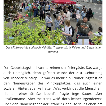
Der Mintropplatz soll noch viel öfter Treffpunkt für Feiern und Gespräche
werden
Das Geburtstagskind kannte keinen der Feiergäste. Das war ja
auch unmöglich, denn gefeiert wurde der 210. Geburtstag
von Theodor Mintrop. So war es mehr ein Erinnerungsfest an
den Namensgeber des Mintropplatzes, das auch einen
sozialen Hintergedanke hatte. „Was verbindet die Menschen,
die an einer Straße leben?“, fragte Inge Sauer. „Der
Straßenname. Aber meistens weiß doch keiner irgendetwas
über den Namensgeber der Straße.“ Genauso sei es eben am