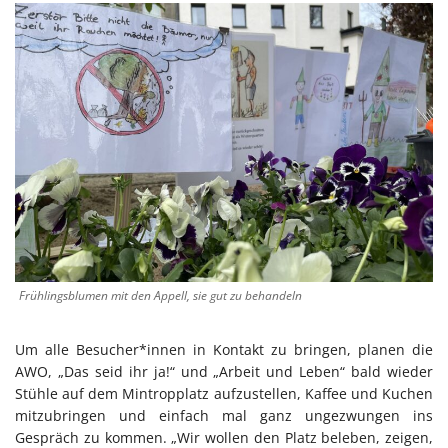
Frühlingsblumen mit den Appell, sie gut zu behandeln
Um alle Besucher*innen in Kontakt zu bringen, planen die
AWO, „Das seid ihr ja!“ und „Arbeit und Leben“ bald wieder
Stühle auf dem Mintropplatz aufzustellen, Kaffee und Kuchen
mitzubringen und einfach mal ganz ungezwungen ins
Gespräch zu kommen. „Wir wollen den Platz beleben, zeigen,