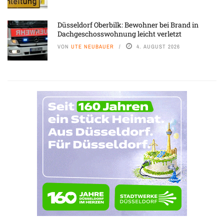
Düsseldorf Oberbilk: Bewohner bei Brand in
Dachgeschosswohnung leicht verletzt
VON
UTE NEUBAUER
4. AUGUST 2026