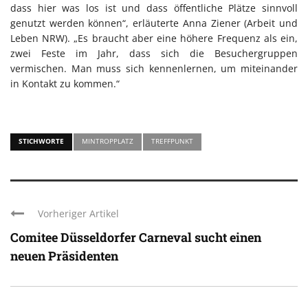
dass hier was los ist und dass öffentliche Plätze sinnvoll
genutzt werden können“, erläuterte Anna Ziener (Arbeit und
Leben NRW). „Es braucht aber eine höhere Frequenz als ein,
zwei Feste im Jahr, dass sich die Besuchergruppen
vermischen. Man muss sich kennenlernen, um miteinander
in Kontakt zu kommen.“
STICHWORTE
MINTROPPLATZ
TREFFPUNKT
Vorheriger Artikel
Comitee Düsseldorfer Carneval sucht einen
neuen Präsidenten