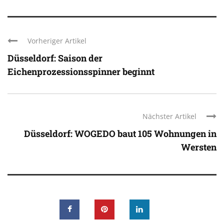
Vorheriger Artikel
Düsseldorf: Saison der
Eichenprozessionsspinner beginnt
Nächster Artikel
Düsseldorf: WOGEDO baut 105 Wohnungen in
Wersten