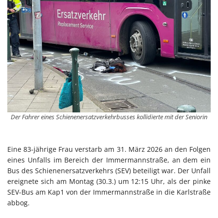
Der Fahrer eines Schienenersatzverkehrbusses kollidierte mit der Seniorin
Eine 83-jährige Frau verstarb am 31. März 2026 an den Folgen
eines Unfalls im Bereich der Immermannstraße, an dem ein
Bus des Schienenersatzverkehrs (SEV) beteiligt war. Der Unfall
ereignete sich am Montag (30.3.) um 12:15 Uhr, als der pinke
SEV-Bus am Kap1 von der Immermannstraße in die Karlstraße
abbog.