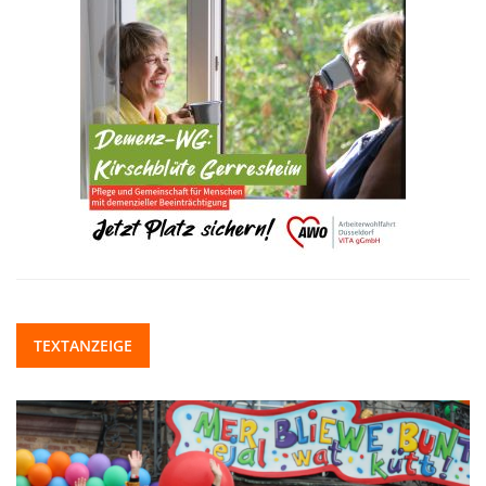
TEXTANZEIGE