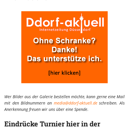
Wer Bilder aus der Galerie bestellen möchte, kann gerne eine Mail
mit den Bildnummern an
media@ddorf-aktuell.de
schreiben. Als
Anerkennung freuen wir uns über eine Spende
.
Eindrücke Turnier hier in der