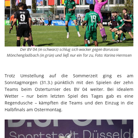
Der BV 04 (in schwarz) schlug sich wacker gegen Borussia
Mönchengladbach (in grün) und ließ nur ein Tor zu, Foto: Karina Hermsen
Trotz Umstellung auf die Sommerzeit ging es am
Sonntagmorgen (31.3.) pünktlich mit den Spielen der zehn
Teams beim Osterturnier des BV 04 weiter. Bei idealem
Wetter – nur beim letzten Spiel des Tages gab es eine
Regendusche – kämpften die Teams und den Einzug in die
Halbfinals am Ostermontag.