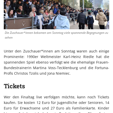
Die Zuschauer*innen bekamen am Sonntag viele spannende Begegnungen zu
sehen
Unter den Zuschauer*innen am Sonntag waren auch einige
Prominente: 1990er Weltmeister Karl-Heinz Riedle hat die
spannenden Spiel ebenso verfolgt wie die ehemalige Frauen-
Bundestrainerin Martina Voss-Tecklenburg und die Fortuna-
Profis Christos Tzolis und Jona Niemiec.
Tickets
Wer den Finaltag live verfolgen möchte, kann noch Tickets
kaufen. Sie kosten 12 Euro für Jugendliche oder Senioren, 14
Euro für Erwachsene und 27 Euro als Familienkarte. Kinder