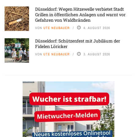
Düsseldorf: Wegen Hitzewelle verbietet Stadt
Grillen in öffentlichen Anlagen und warnt vor
Gefahren von Waldbränden
VON
UTE NEUBAUER
4. AUGUST 2026
Düsseldorf: Schützenfest mit Jubiläum der
Fidelen Löricker
VON
UTE NEUBAUER
3. AUGUST 2026