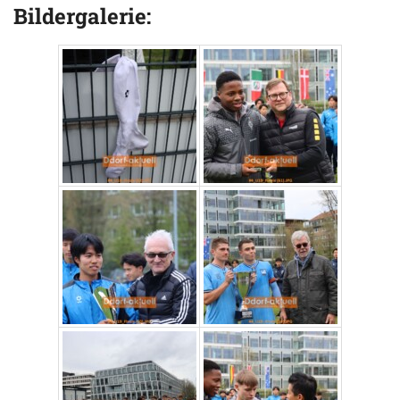
Bildergalerie: