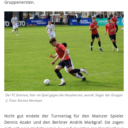
Gruppenersten.
Der FC Everton, hier im Spiel gegen die Hausherren, wurde Sieger der Gruppe
2, Foto: Karina Hermsen
Nicht gut endete der Turniertag für den Mainzer Spieler
Dennis Azakir und den Berliner Andrik Markgraf. Sie zogen