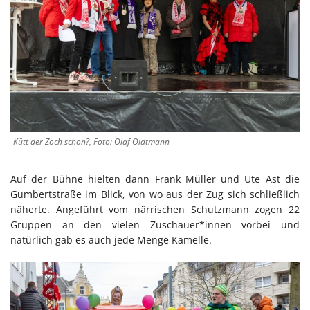
Kütt der Zoch schon?, Foto: Olaf Oidtmann
Auf der Bühne hielten dann Frank Müller und Ute Ast die
Gumbertstraße im Blick, von wo aus der Zug sich schließlich
näherte. Angeführt vom närrischen Schutzmann zogen 22
Gruppen an den vielen Zuschauer*innen vorbei und
natürlich gab es auch jede Menge Kamelle.