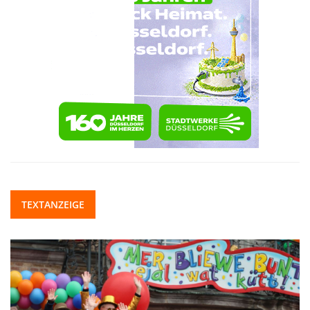
TEXTANZEIGE