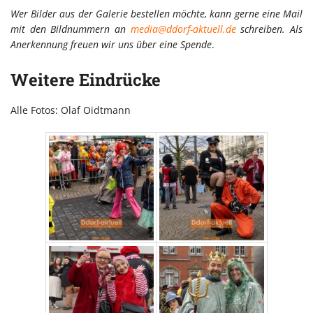
Wer Bilder aus der Galerie bestellen möchte, kann gerne eine Mail
mit den Bildnummern an
media@ddorf-aktuell.de
schreiben. Als
Anerkennung freuen wir uns über eine Spende
.
Weitere Eindrücke
Alle Fotos: Olaf Oidtmann