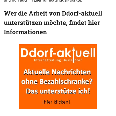
und nun auch in Eller für flotte Musik sorgte.
Wer die Arbeit von Ddorf-aktuell
unterstützen möchte, findet hier
Informationen