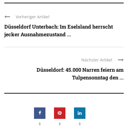
Vorheriger Artikel
Düsseldorf Unterbach: Im Eselsland herrscht
jecker Ausnahmezustand ...
Nächster Artikel
Düsseldorf: 45.000 Narren feiern am
Tulpensonntag den ...
0
0
0