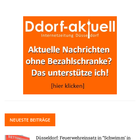
NEUESTE BEITRÄGE
Düsseldorf: Feuerwehreinsatz in “Schwimm’ in