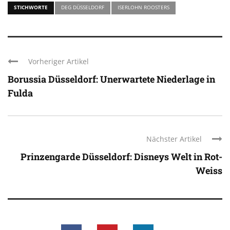
STICHWORTE
DEG DÜSSELDORF
ISERLOHN ROOSTERS
Vorheriger Artikel
Borussia Düsseldorf: Unerwartete Niederlage in
Fulda
Nächster Artikel
Prinzengarde Düsseldorf: Disneys Welt in Rot-
Weiss