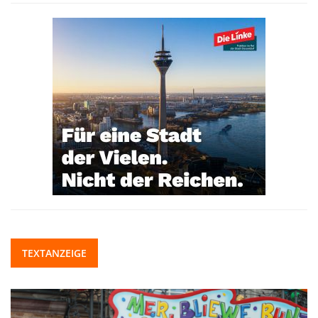
TEXTANZEIGE