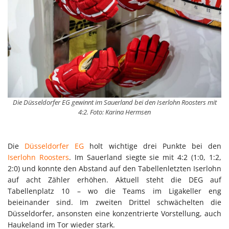
Die Düsseldorfer EG gewinnt im Sauerland bei den Iserlohn Roosters mit
4:2. Foto: Karina Hermsen
Die
Düsseldorfer EG
holt wichtige drei Punkte bei den
Iserlohn Roosters
. Im Sauerland siegte sie mit 4:2 (1:0, 1:2,
2:0) und konnte den Abstand auf den Tabellenletzten Iserlohn
auf acht Zähler erhöhen. Aktuell steht die DEG auf
Tabellenplatz 10 – wo die Teams im Ligakeller eng
beieinander sind. Im zweiten Drittel schwächelten die
Düsseldorfer, ansonsten eine konzentrierte Vorstellung, auch
Haukeland im Tor wieder stark.