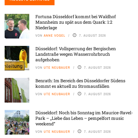
Fortuna Düsseldorf kommt bei Waldhof
Mannheim zu spät aus dem Quark: 1:2
Niederlage
VON
ANNE VOGEL
7. AUGUST 2026
Düsseldorf: Vollsperrung der Bergischen
Landstraße wegen Wasserrohrbruch
aufgehoben
VON
UTE NEUBAUER
7. AUGUST 2026
Benrath: Im Bereich des Düsseldorfer Südens
kommt es aktuell zu Stromausfällen
VON
UTE NEUBAUER
7. AUGUST 2026
Düsseldorf: Noch bis Sonntag im Maurice-Ravel-
Park – „Liebe das Leben – pempelfort music
weekend“
VON
UTE NEUBAUER
7. AUGUST 2026