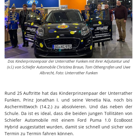
Das Kinderprinzenpaar der Unterrather Funken mit ihrer Adjutantur und
(v.l.) von Schiefer Automobile Christina Braun, Tom Othengrafen und Uwe
Albrecht, Foto: Unterrather Funken
Rund 25 Auftritte hat das Kinderprinzenpaar der Unterrather
Funken, Prinz Jonathan I. und seine Venetia Nia, noch bis
Aschermittwoch (14.2.) zu absolvieren. Und das neben der
Schule. Da ist es ideal, dass die beiden jungen Tollitäten von
Schiefer Automobile mit einem Ford Puma 1.0 EcoBoost
Hybrid ausgestattet wurden, damit sie schnell und sicher von
Termin zu Termin fahren können.