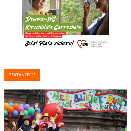
TEXTANZEIGE