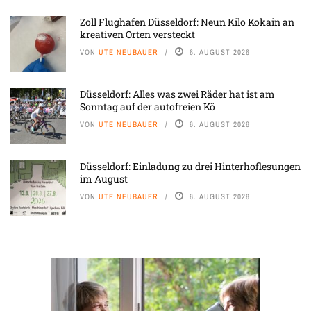
Zoll Flughafen Düsseldorf: Neun Kilo Kokain an
kreativen Orten versteckt
VON
UTE NEUBAUER
6. AUGUST 2026
Düsseldorf: Alles was zwei Räder hat ist am
Sonntag auf der autofreien Kö
VON
UTE NEUBAUER
6. AUGUST 2026
Düsseldorf: Einladung zu drei Hinterhoflesungen
im August
VON
UTE NEUBAUER
6. AUGUST 2026