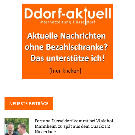
NEUESTE BEITRÄGE
Fortuna Düsseldorf kommt bei Waldhof
Mannheim zu spät aus dem Quark: 1:2
Niederlage