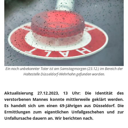
Ein noch unbekannter Toter ist am Samstagmorgen (23.12.) im Bereich der
Haltestelle Düsseldorf-Wehrhahn gefunden worden.
Aktualisierung 27.12.2023, 13 Uhr: Die Identität des
verstorbenen Mannes konnte mittlerweile geklärt werden.
Es handelt sich um einen 69-Jährigen aus Düsseldorf. Die
Ermittlungen zum eigentlichen Unfallgeschehen und zur
Unfallursache dauern an. Wir berichten nach.