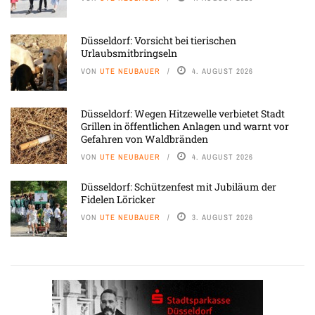
Düsseldorf: Vorsicht bei tierischen
Urlaubsmitbringseln
VON
UTE NEUBAUER
4. AUGUST 2026
Düsseldorf: Wegen Hitzewelle verbietet Stadt
Grillen in öffentlichen Anlagen und warnt vor
Gefahren von Waldbränden
VON
UTE NEUBAUER
4. AUGUST 2026
Düsseldorf: Schützenfest mit Jubiläum der
Fidelen Löricker
VON
UTE NEUBAUER
3. AUGUST 2026