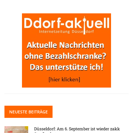
NEUESTE BEITRÄGE
Düsseldorf: Am 6. September ist wieder zakk