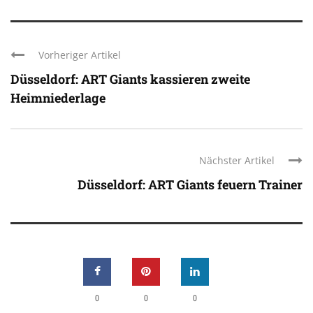
Vorheriger Artikel
Düsseldorf: ART Giants kassieren zweite
Heimniederlage
Nächster Artikel
Düsseldorf: ART Giants feuern Trainer
0
0
0