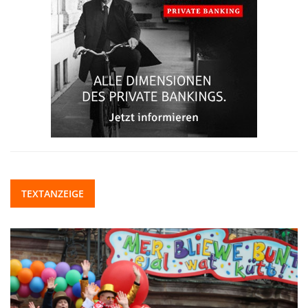
TEXTANZEIGE