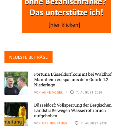
NEUESTE BEITRÄGE
Fortuna Düsseldorf kommt bei Waldhof
Mannheim zu spät aus dem Quark: 1:2
Niederlage
VON
ANNE VOGEL
7. AUGUST 2026
Düsseldorf: Vollsperrung der Bergischen
Landstraße wegen Wasserrohrbruch
aufgehoben
VON
UTE NEUBAUER
7. AUGUST 2026