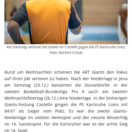
Am Dienstag verloren die Giants im Castello gegen die PS Karlsruhe Lions,
Foto: Norbert Schulz
Rund um Weihnachten scheinen die ART Giants den Fokus
auf ihren Job verloren zu haben. Nach der Niederlage in Jena
am Samstag (23.12.) kassierten die Düsseldorfer in der
zweiten Basketball-Bundesliga Pro A auch am zweiten
Weihnachtsfeiertag (26.12.) eine Niederlage. In der bisherigen
Giants-Festung Castello gingen die PS Karlsruhe Lions mit
84:67 als Sieger vom Platz. Es war die zweite Giants-
Niederlage im siebten Heimspiel und der neunte Misserfolg
im 14. Saisonspiel. Für die Karlsruher war es der achte Sieg
im 14. Spiel.