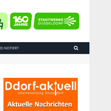
E) NOTIERT