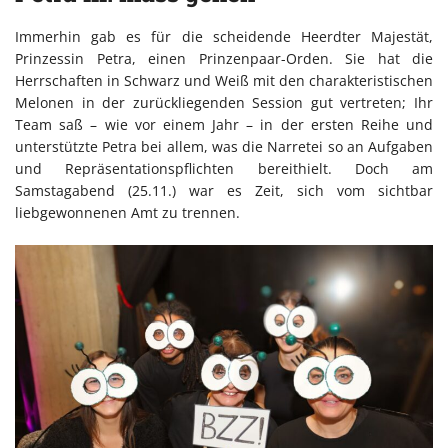
Immerhin gab es für die scheidende Heerdter Majestät,
Prinzessin Petra, einen Prinzenpaar-Orden. Sie hat die
Herrschaften in Schwarz und Weiß mit den charakteristischen
Melonen in der zurückliegenden Session gut vertreten; Ihr
Team saß – wie vor einem Jahr – in der ersten Reihe und
unterstützte Petra bei allem, was die Narretei so an Aufgaben
und Repräsentationspflichten bereithielt. Doch am
Samstagabend (25.11.) war es Zeit, sich vom sichtbar
liebgewonnenen Amt zu trennen.