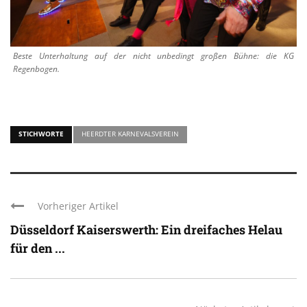
Beste Unterhaltung auf der nicht unbedingt großen Bühne: die KG
Regenbogen.
STICHWORTE
HEERDTER KARNEVALSVEREIN
Vorheriger Artikel
Düsseldorf Kaiserswerth: Ein dreifaches Helau
für den ...