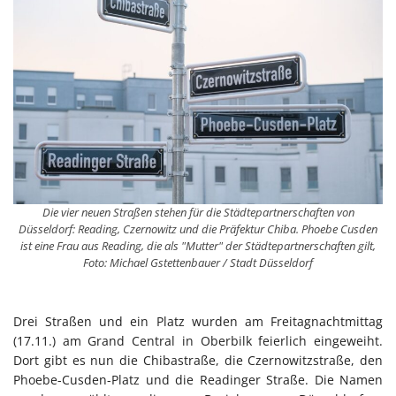
Die vier neuen Straßen stehen für die Städtepartnerschaften von
Düsseldorf: Reading, Czernowitz und die Präfektur Chiba. Phoebe Cusden
ist eine Frau aus Reading, die als "Mutter" der Städtepartnerschaften gilt,
Foto: Michael Gstettenbauer / Stadt Düsseldorf
Drei Straßen und ein Platz wurden am Freitagnachtmittag
(17.11.) am Grand Central in Oberbilk feierlich eingeweiht.
Dort gibt es nun die Chibastraße, die Czernowitzstraße, den
Phoebe-Cusden-Platz und die Readinger Straße. Die Namen