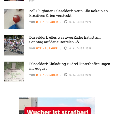
2026
Zoll Flughafen Düsseldorf: Neun Kilo Kokain an
kreativen Orten versteckt
VON
UTE NEUBAUER
6. AUGUST 2026
Düsseldorf: Alles was zwei Räder hat ist am
Sonntag auf der autofreien Kö
VON
UTE NEUBAUER
6. AUGUST 2026
Düsseldorf: Einladung zu drei Hinterhoflesungen
im August
VON
UTE NEUBAUER
6. AUGUST 2026