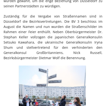
wurden gewählt, um die enge Beziehung von Düsseldorf zu
seinen Partnerstädten zu würdigen.
Zuständig für die Vergabe von Straßennamen sind in
Düsseldorf die Bezirksvertretungen. Die BV 3 beschloss im
August die Namen und nun wurden die Straßenschilder im
Rahmen einer Feier enthüllt. Neben Oberbürgermeister Dr.
Stephan Keller vollzogen die japanischen Generalkonsulin
Setsuko Kawahara, die ukrainische Generalkonsulin Iryna
Shum und stellvertretend für den verhinderten den
Generalkonsul Großbritanniens, Nick Russell,
Bezirksbürgermeister Dietmar Wolf die Benennung.