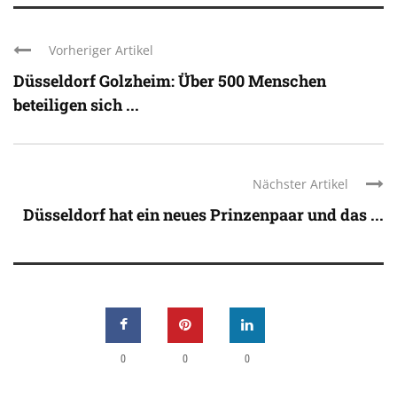
Vorheriger Artikel
Düsseldorf Golzheim: Über 500 Menschen
beteiligen sich ...
Nächster Artikel
Düsseldorf hat ein neues Prinzenpaar und das ...
0
0
0