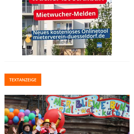
TEXTANZEIGE