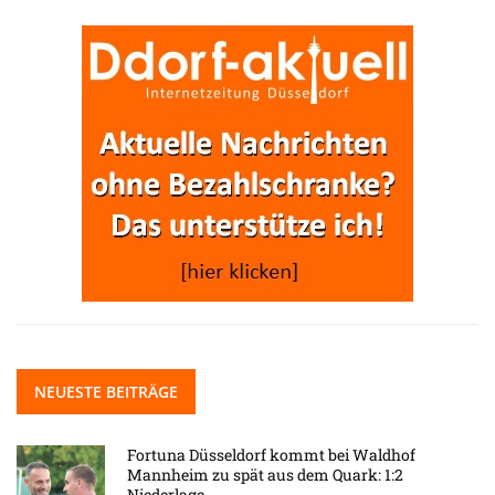
NEUESTE BEITRÄGE
Fortuna Düsseldorf kommt bei Waldhof
Mannheim zu spät aus dem Quark: 1:2
Niederlage