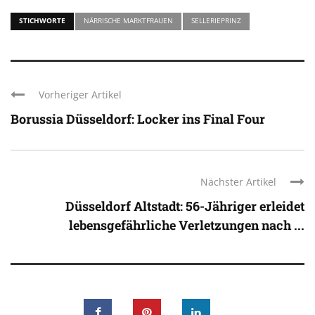
STICHWORTE
NÄRRISCHE MARKTFRAUEN
SELLERIEPRINZ
Vorheriger Artikel
Borussia Düsseldorf: Locker ins Final Four
Nächster Artikel
Düsseldorf Altstadt: 56-Jähriger erleidet
lebensgefährliche Verletzungen nach ...