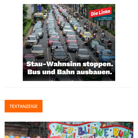
TEXTANZEIGE