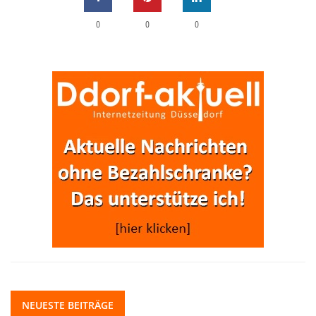
0
0
0
NEUESTE BEITRÄGE