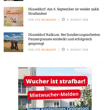
Düsseldorf: Am 6. September ist wieder zakk
Straßenfest
VON
UTE NEUBAUER
5. AUGUST 2026
Düsseldorf Kalkum: Bei Sondierungsarbeiten
Panzergranate entdeckt und erfolgreich
gesprengt
VON
UTE NEUBAUER
5. AUGUST 2026