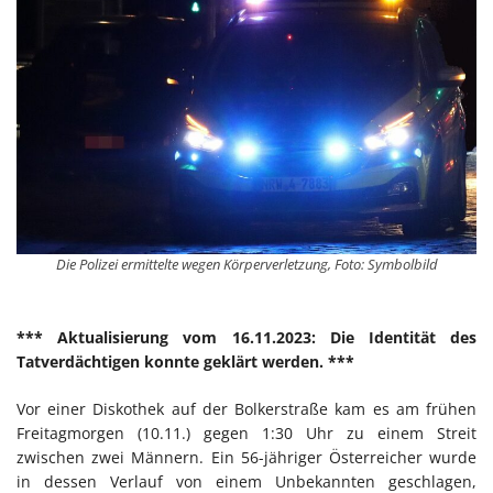
Die Polizei ermittelte wegen Körperverletzung, Foto: Symbolbild
*** Aktualisierung vom 16.11.2023: Die Identität des
Tatverdächtigen konnte geklärt werden. ***
Vor einer Diskothek auf der Bolkerstraße kam es am frühen
Freitagmorgen (10.11.) gegen 1:30 Uhr zu einem Streit
zwischen zwei Männern. Ein 56-jähriger Österreicher wurde
in dessen Verlauf von einem Unbekannten geschlagen,