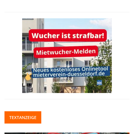
TEXTANZEIGE