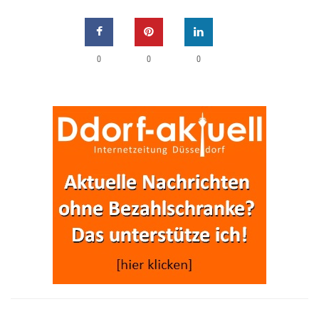
0
0
0